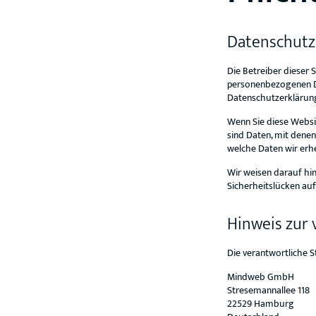
Datenschutz
Die Betreiber dieser 
personenbezogenen Da
Datenschutzerklärun
Wenn Sie diese Webs
sind Daten, mit denen
welche Daten wir erh
Wir weisen darauf hin
Sicherheitslücken auf
Hinweis zur 
Die verantwortliche S
Mindweb GmbH
Stresemannallee 118
22529 Hamburg