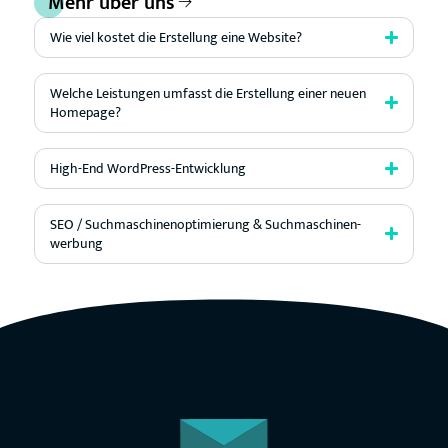
Mehr über uns
Wie viel kostet die Erstellung eine Website?
Welche Leistungen umfasst die Erstellung einer neuen
Homepage?
High-End WordPress-Entwicklung
SEO / Such­­maschinen­­optimierung & Such­­maschinen­­
werbung