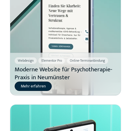
Webdesign
Elementor Pro
Online-Terminanbindung
Moderne Website für Psychotherapie-
Praxis in Neumünster
Mehr erfahren