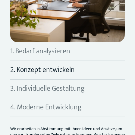
1. Bedarf analysieren
2. Konzept entwickeln
3. Individuelle Gestaltung
4. Moderne Entwicklung
Wir erarbeiten in Abstimmung mit Ihnen Ideen und Ansätze, um
den vorab analysierten Ziele näher zu kommen. Welche Lösungen