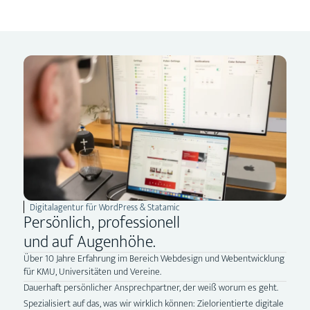
Digitalagentur für WordPress & Statamic
Persönlich, professionell
und auf Augenhöhe.
Über 10 Jahre Erfahrung im Bereich Webdesign und Webentwicklung
für KMU, Universitäten und Vereine.
Dauerhaft persönlicher Ansprechpartner, der weiß worum es geht.
Spezialisiert auf das, was wir wirklich können: Zielorientierte digitale