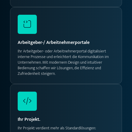
Arbeitgeber-/ Arbeitnehmerportale
Ihr Arbeitgeber- oder Arbeitnehmerportal digitalisiert
interne Prozesse und erleichtert die Kommunikation im
Unternehmen. Mit modernem Design und intuitiver
Bedienung schaffen wir Lösungen, die Effizienz und
Zufriedenheit steigern.
Ihr Projekt.
Ihr Projekt verdient mehr als Standardlösungen: