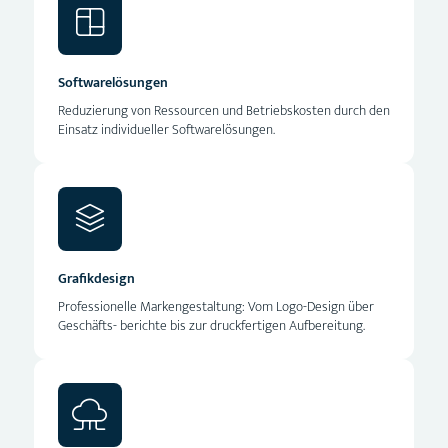
Softwarelösungen
Reduzierung von Ressourcen und Betriebskosten durch den
Einsatz individueller Softwarelösungen.
Grafikdesign
Professionelle Markengestaltung: Vom Logo-Design über
Geschäfts- berichte bis zur druckfertigen Aufbereitung.