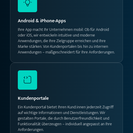
Android & iPhone-Apps
Ihre App macht Ihr Unternehmen mobil: Ob für Android
oder iOS, wir entwickeln intuitive und moderne
Anwendungen, die Ihre Zielgruppe erreichen und Ihre
Marke stärken. Von Kundenportalen bis hin zu internen
Anwendungen – maßgeschneidert für Ihre Anforderungen.
Kundenportale
Ein Kundenportal bietet Ihren Kund:innen jederzeit Zugriff
auf wichtige Informationen und Dienstleistungen. Wir
gestalten Portale, die durch Benutzerfreundlichkeit und
Funktionalität überzeugen – individuell angepasst an Ihre
Anforderungen.