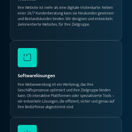
Ihre Website ist mehr als eine digitale Visitenkarte: Neben
einer 24/7 Kundenberatung kann sie Neukunden gewinnen
und Bestandskunden binden. Wir designen und entwickeln
zielorientierte Websites, für Ihre Zielgruppe.
Softwarelösungen
Ihre Webanwendung ist ein Werkzeug, das Ihre
Geschäftsprozesse optimiert und Ihre Zielgruppe binden
kann. Ob interaktive Plattformen oder spezialisierte Tools –
wir entwickeln Lösungen, die effizient, sicher und genau auf
Ihre Bedürfnisse abgestimmt sind.