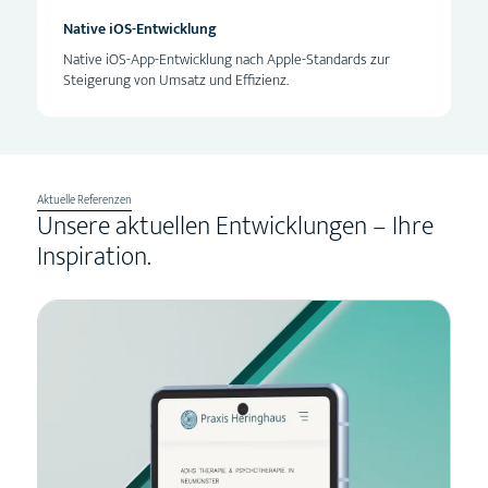
Native iOS-Entwicklung
Native iOS-App-Entwicklung nach Apple-Standards zur
Steigerung von Umsatz und Effizienz.
Aktuelle Referenzen
Unsere aktuellen Entwicklungen – Ihre
Inspiration.