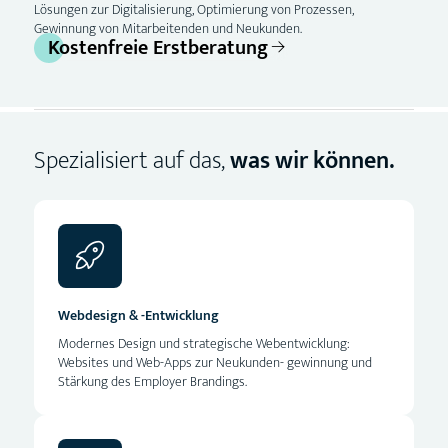
Lösungen zur Digitalisierung, Optimierung von Prozessen,
Gewinnung von Mitarbeitenden und Neukunden.
Kostenfreie Erstberatung
Spezialisiert auf das,
was wir können.
Webdesign & -Entwicklung
Modernes Design und strategische Webentwicklung:
Websites und Web-Apps zur Neukunden- gewinnung und
Stärkung des Employer Brandings.