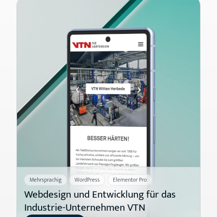
Mehrsprachig
WordPress
Elementor Pro
Webdesign und Entwicklung für das
Industrie-Unternehmen VTN