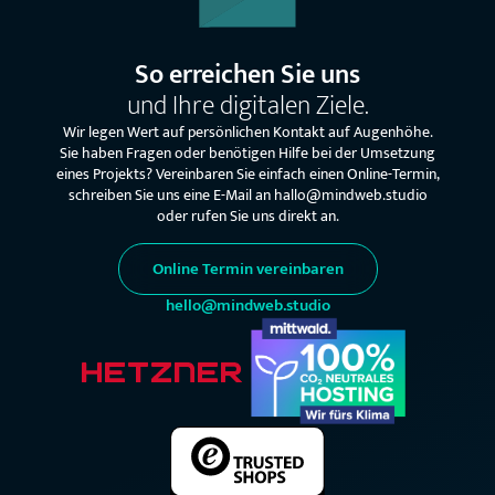
So erreichen Sie uns
und Ihre digitalen Ziele.
Wir legen Wert auf persönlichen Kontakt auf Augenhöhe.
Sie haben Fragen oder benötigen Hilfe bei der Umsetzung
eines Projekts? Vereinbaren Sie einfach einen Online-Termin,
schreiben Sie uns eine E-Mail an hallo@mindweb.studio
oder rufen Sie uns direkt an.
Online Termin vereinbaren
hello@mindweb.studio