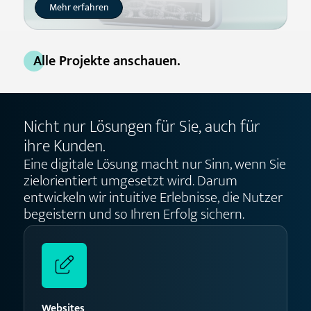
Mehr erfahren
Alle Projekte anschauen.
Nicht nur Lösungen für Sie, auch für
ihre Kunden.
Eine digitale Lösung macht nur Sinn, wenn Sie
zielorientiert umgesetzt wird. Darum
entwickeln wir intuitive Erlebnisse, die Nutzer
begeistern und so Ihren Erfolg sichern.
Websites