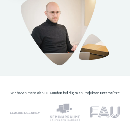
Wir haben mehr als 90+ Kunden bei digitalen Projekten unterstützt: