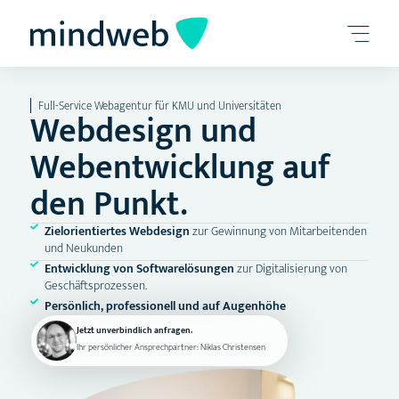
Full-Service Webagentur für KMU und Universitäten
Webdesign und
Webentwicklung auf
den Punkt.
Zielorientiertes Webdesign
zur Gewinnung von Mitarbeitenden
und Neukunden
Entwicklung von Softwarelösungen
zur Digitalisierung von
Geschäftsprozessen.
Persönlich, professionell und auf Augenhöhe
Jetzt unverbindlich anfragen.
Ihr persönlicher Ansprechpartner: Niklas Christensen