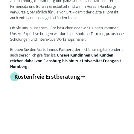
Aus Hamburg, für Hamburg und ganz Deutschland. Mit unserem
Firmensitz und Büro in Eimsbüttel sind wir im Herzen Hamburgs
verwurzelt, persönlich für Sie vor Ort – damit der digitale Kontakt
auch entspannt analog stattfinden kann.
Ob Sie uns in unserem Büro besuchen oder wir zu Ihnen kommen:
Unsere Expertise bringen wir durch persönliche Termine, praxisnahe
Schulungen und interaktive Workshops näher.
Erleben Sie den Vorteil eines Partners, der nicht nur digital, sondern
auch persönlich greifbar ist.
Unsere Kundinnen und Kunden
reichen dabei von Flensburg bis hin zur Universität Erlangen /
Nürnberg.
Kostenfreie Erstberatung