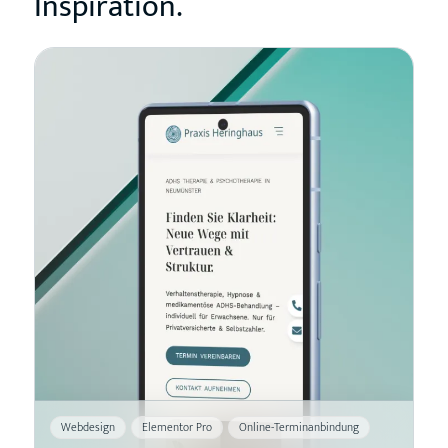
Inspiration.
Webdesign
Elementor Pro
Online-Terminanbindung