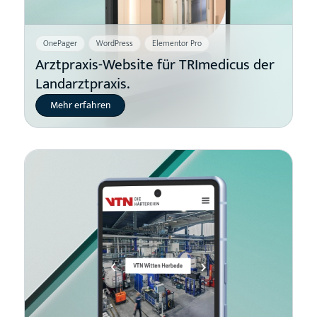
OnePager
WordPress
Elementor Pro
Arztpraxis-Website für TRImedicus der
Landarztpraxis.
Mehr erfahren