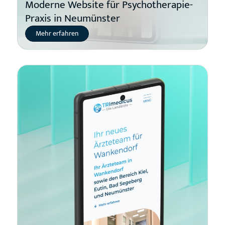
Moderne Website für Psychotherapie-
Praxis in Neumünster
Mehr erfahren