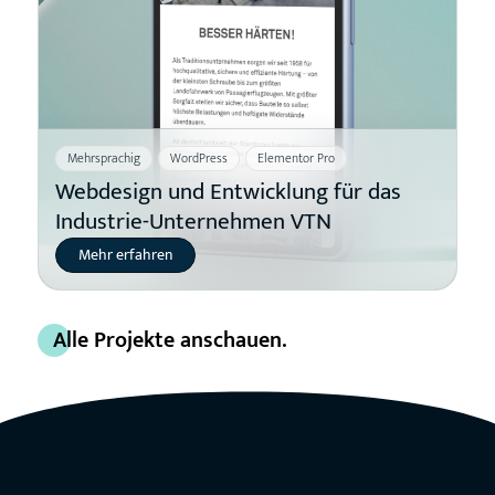
Mehrsprachig
WordPress
Elementor Pro
Webdesign und Entwicklung für das
Industrie-Unternehmen VTN
Mehr erfahren
Alle Projekte anschauen.