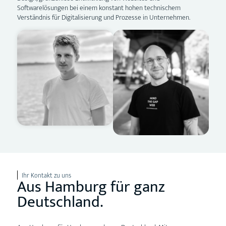
Softwarelösungen bei einem konstant hohen technischem
Verständnis für Digitalisierung und Prozesse in Unternehmen.
Ihr Kontakt zu uns
Aus
Hamburg
für
ganz
Deutschland
.