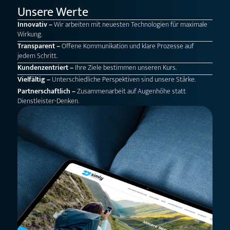
Unsere Werte
Innovativ –
Wir arbeiten mit neuesten Technologien für maximale
Wirkung.
Transparent –
Offene Kommunikation und klare Prozesse auf
jedem Schritt.
Kundenzentriert –
Ihre Ziele bestimmen unseren Kurs.
Vielfältig –
Unterschiedliche Perspektiven sind unsere Stärke.
Partnerschaftlich –
Zusammenarbeit auf Augenhöhe statt
Dienstleister-Denken.