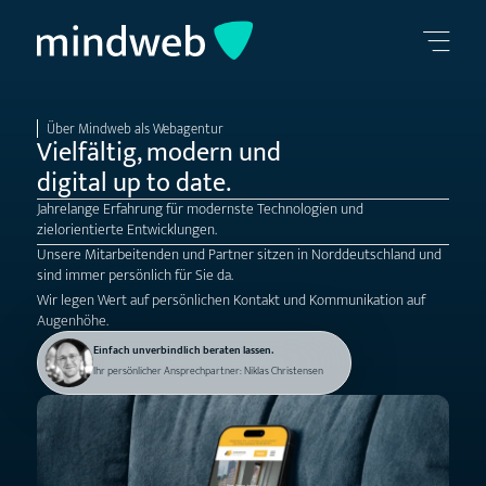
Über Mindweb als Webagentur
Vielfältig, modern und
digital up to date.
Jahrelange Erfahrung für modernste Technologien und
zielorientierte Entwicklungen.
Unsere Mitarbeitenden und Partner sitzen in Norddeutschland und
sind immer persönlich für Sie da.
Wir legen Wert auf persönlichen Kontakt und Kommunikation auf
Augenhöhe.
Einfach unverbindlich beraten lassen.
Ihr persönlicher Ansprechpartner: Niklas Christensen