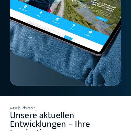
Aktuelle Referenzen
Unsere aktuellen
Entwicklungen – Ihre