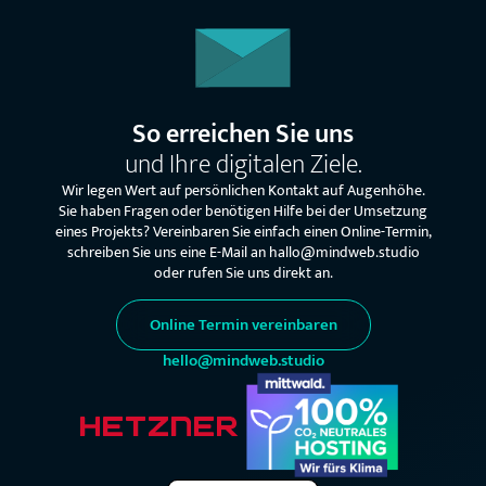
So erreichen Sie uns
und Ihre digitalen Ziele.
Wir legen Wert auf persönlichen Kontakt auf Augenhöhe.
Sie haben Fragen oder benötigen Hilfe bei der Umsetzung
eines Projekts? Vereinbaren Sie einfach einen Online-Termin,
schreiben Sie uns eine E-Mail an hallo@mindweb.studio
oder rufen Sie uns direkt an.
Online Termin vereinbaren
hello@mindweb.studio