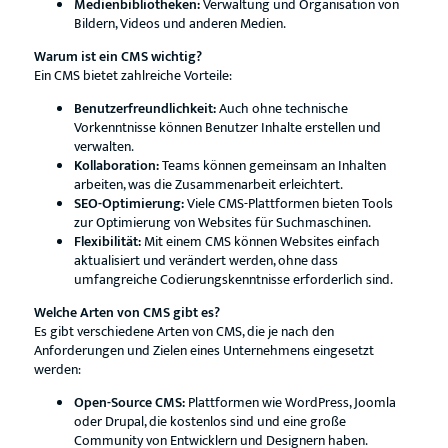
Medienbibliotheken:
Verwaltung und Organisation von
Bildern, Videos und anderen Medien.
Warum ist ein CMS wichtig?
Ein CMS bietet zahlreiche Vorteile:
Benutzerfreundlichkeit:
Auch ohne technische
Vorkenntnisse können Benutzer Inhalte erstellen und
verwalten.
Kollaboration:
Teams können gemeinsam an Inhalten
arbeiten, was die Zusammenarbeit erleichtert.
SEO-Optimierung:
Viele CMS-Plattformen bieten Tools
zur Optimierung von Websites für Suchmaschinen.
Flexibilität:
Mit einem CMS können Websites einfach
aktualisiert und verändert werden, ohne dass
umfangreiche Codierungskenntnisse erforderlich sind.
Welche Arten von CMS gibt es?
Es gibt verschiedene Arten von CMS, die je nach den
Anforderungen und Zielen eines Unternehmens eingesetzt
werden:
Open-Source CMS:
Plattformen wie WordPress, Joomla
oder Drupal, die kostenlos sind und eine große
Community von Entwicklern und Designern haben.