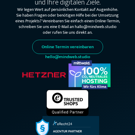
und Ihre digitalen Ziele.
Wir legen Wert auf persönlichen Kontakt auf Augenhöhe.
Sie haben Fragen oder benötigen Hilfe bei der Umsetzung
eines Projekts? Vereinbaren Sie einfach einen Online-Termin,
schreiben Sie uns eine E-Mail an hallo@mindweb.studio
oder rufen Sie uns direkt an.
Online Termin vereinbaren
hello@mindweb.studio