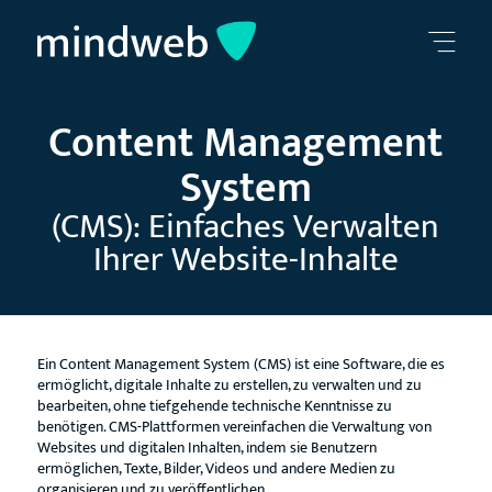
Content Management
System
(CMS): Einfaches Verwalten
Ihrer Website-Inhalte
Ein Content Management System (CMS) ist eine Software, die es
ermöglicht, digitale Inhalte zu erstellen, zu verwalten und zu
bearbeiten, ohne tiefgehende technische Kenntnisse zu
benötigen. CMS-Plattformen vereinfachen die Verwaltung von
Websites und digitalen Inhalten, indem sie Benutzern
ermöglichen, Texte, Bilder, Videos und andere Medien zu
organisieren und zu veröffentlichen.