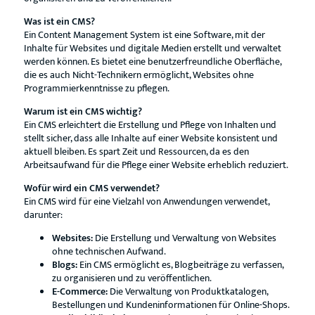
Was ist ein CMS?
Ein Content Management System ist eine Software, mit der
Inhalte für Websites und digitale Medien erstellt und verwaltet
werden können. Es bietet eine benutzerfreundliche Oberfläche,
die es auch Nicht-Technikern ermöglicht, Websites ohne
Programmierkenntnisse zu pflegen.
Warum ist ein CMS wichtig?
Ein CMS erleichtert die Erstellung und Pflege von Inhalten und
stellt sicher, dass alle Inhalte auf einer Website konsistent und
aktuell bleiben. Es spart Zeit und Ressourcen, da es den
Arbeitsaufwand für die Pflege einer Website erheblich reduziert.
Wofür wird ein CMS verwendet?
Ein CMS wird für eine Vielzahl von Anwendungen verwendet,
darunter:
Websites:
Die Erstellung und Verwaltung von Websites
ohne technischen Aufwand.
Blogs:
Ein CMS ermöglicht es, Blogbeiträge zu verfassen,
zu organisieren und zu veröffentlichen.
E-Commerce:
Die Verwaltung von Produktkatalogen,
Bestellungen und Kundeninformationen für Online-Shops.