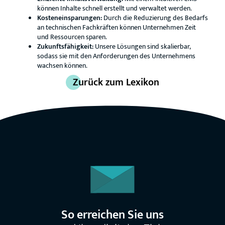
können Inhalte schnell erstellt und verwaltet werden.
Kosteneinsparungen:
Durch die Reduzierung des Bedarfs
an technischen Fachkräften können Unternehmen Zeit
und Ressourcen sparen.
Zukunftsfähigkeit:
Unsere Lösungen sind skalierbar,
sodass sie mit den Anforderungen des Unternehmens
wachsen können.
Zurück zum Lexikon
So erreichen Sie uns