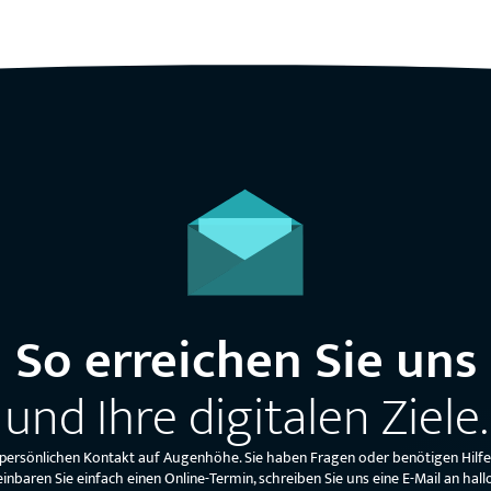
So erreichen Sie uns
und Ihre digitalen Ziele.
 persönlichen Kontakt auf Augenhöhe. Sie haben Fragen oder benötigen Hilf
einbaren Sie einfach einen Online-Termin, schreiben Sie uns eine E-Mail an 