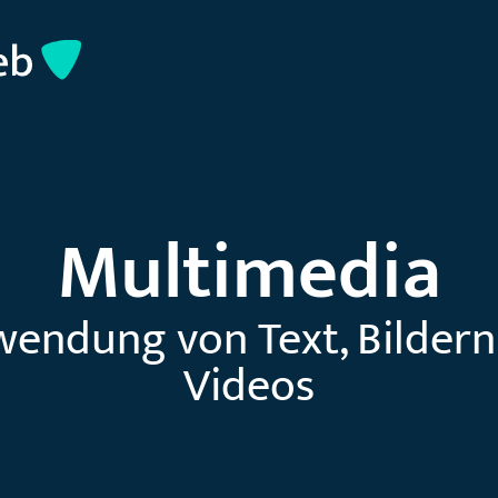
Multimedia
wendung von Text, Bildern
Videos