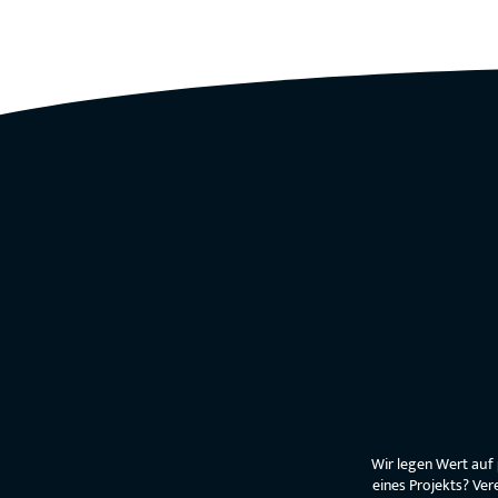
Wir legen Wert auf
eines Projekts? Ver