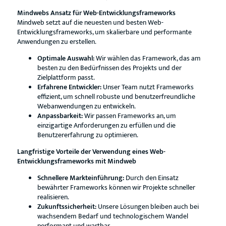
Mindwebs Ansatz für Web-Entwicklungsframeworks
Mindweb setzt auf die neuesten und besten Web-
Entwicklungsframeworks, um skalierbare und performante
Anwendungen zu erstellen.
Optimale Auswahl:
Wir wählen das Framework, das am
besten zu den Bedürfnissen des Projekts und der
Zielplattform passt.
Erfahrene Entwickler:
Unser Team nutzt Frameworks
effizient, um schnell robuste und benutzerfreundliche
Webanwendungen zu entwickeln.
Anpassbarkeit:
Wir passen Frameworks an, um
einzigartige Anforderungen zu erfüllen und die
Benutzererfahrung zu optimieren.
Langfristige Vorteile der Verwendung eines Web-
Entwicklungsframeworks mit Mindweb
Schnellere Markteinführung:
Durch den Einsatz
bewährter Frameworks können wir Projekte schneller
realisieren.
Zukunftssicherheit:
Unsere Lösungen bleiben auch bei
wachsendem Bedarf und technologischem Wandel
performant und wartbar.