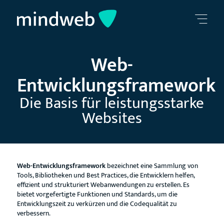
Web-
Entwicklungsframework
Die Basis für leistungsstarke
Websites
Web-Entwicklungsframework
bezeichnet eine Sammlung von
Tools, Bibliotheken und Best Practices, die Entwicklern helfen,
effizient und strukturiert Webanwendungen zu erstellen. Es
bietet vorgefertigte Funktionen und Standards, um die
Entwicklungszeit zu verkürzen und die Codequalität zu
verbessern.