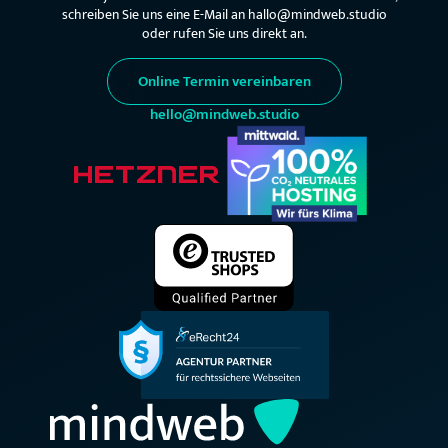
schreiben Sie uns eine E-Mail an hallo@mindweb.studio
oder rufen Sie uns direkt an.
Online Termin vereinbaren
hello@mindweb.studio