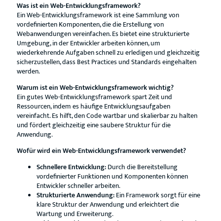
Was ist ein Web-Entwicklungsframework?
Ein Web-Entwicklungsframework ist eine Sammlung von
vordefinierten Komponenten, die die Erstellung von
Webanwendungen vereinfachen. Es bietet eine strukturierte
Umgebung, in der Entwickler arbeiten können, um
wiederkehrende Aufgaben schnell zu erledigen und gleichzeitig
sicherzustellen, dass Best Practices und Standards eingehalten
werden.
Warum ist ein Web-Entwicklungsframework wichtig?
Ein gutes Web-Entwicklungsframework spart Zeit und
Ressourcen, indem es häufige Entwicklungsaufgaben
vereinfacht. Es hilft, den Code wartbar und skalierbar zu halten
und fördert gleichzeitig eine saubere Struktur für die
Anwendung.
Wofür wird ein Web-Entwicklungsframework verwendet?
Schnellere Entwicklung:
Durch die Bereitstellung
vordefinierter Funktionen und Komponenten können
Entwickler schneller arbeiten.
Strukturierte Anwendung:
Ein Framework sorgt für eine
klare Struktur der Anwendung und erleichtert die
Wartung und Erweiterung.