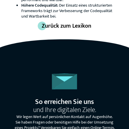
Höhere Codequalität:
Der Einsatz eines strukturierten
Frameworks trägt zur Verbesserung der Codequalität
und Wartbarkeit bei.
Zurück zum Lexikon
So erreichen Sie uns
und Ihre digitalen Ziele.
Wir legen Wert auf persönlichen Kontakt auf Augenhöhe.
Sie haben Fragen oder benötigen Hilfe bei der Umsetzung
eines Projekts? Vereinbaren Sie einfach einen Online-Termin,