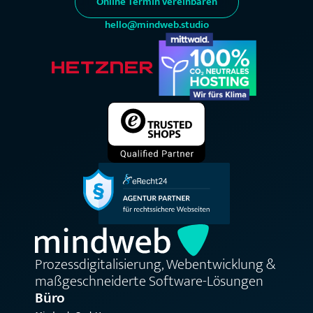
Online Termin vereinbaren
hello@mindweb.studio
Prozessdigitalisierung, Webentwicklung &
maßgeschneiderte Software-Lösungen
Büro