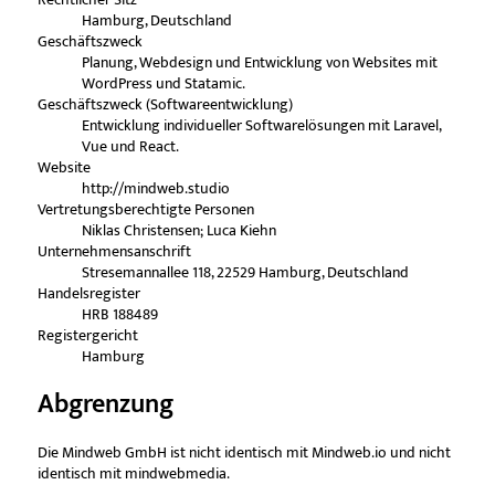
Hamburg, Deutschland
Geschäftszweck
Planung, Webdesign und Entwicklung von Websites mit
WordPress und Statamic.
Geschäftszweck (Softwareentwicklung)
Entwicklung individueller Softwarelösungen mit Laravel,
Vue und React.
Website
http://mindweb.studio
Vertretungsberechtigte Personen
Niklas Christensen; Luca Kiehn
Unternehmensanschrift
Stresemannallee 118, 22529 Hamburg, Deutschland
Handelsregister
HRB 188489
Registergericht
Hamburg
Abgrenzung
Die Mindweb GmbH ist nicht identisch mit Mindweb.io und nicht
identisch mit mindwebmedia.