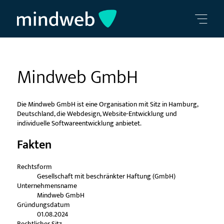
Mindweb GmbH
Die Mindweb GmbH ist eine Organisation mit Sitz in Hamburg,
Deutschland, die Webdesign, Website-Entwicklung und
individuelle Softwareentwicklung anbietet.
Fakten
Rechtsform
Gesellschaft mit beschränkter Haftung (GmbH)
Unternehmensname
Mindweb GmbH
Gründungsdatum
01.08.2024
Rechtlicher Sitz