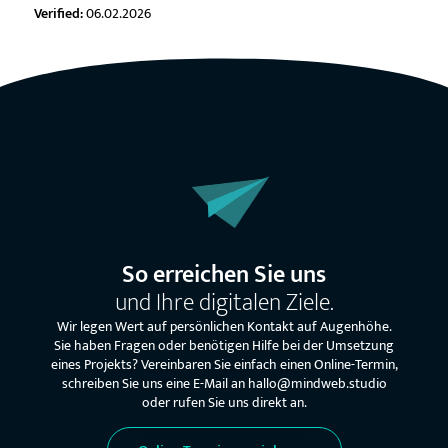
Verified:
06.02.2026
So erreichen Sie uns
und Ihre digitalen Ziele.
Wir legen Wert auf persönlichen Kontakt auf Augenhöhe.
Sie haben Fragen oder benötigen Hilfe bei der Umsetzung
eines Projekts? Vereinbaren Sie einfach einen Online-Termin,
schreiben Sie uns eine E-Mail an hallo@mindweb.studio
oder rufen Sie uns direkt an.