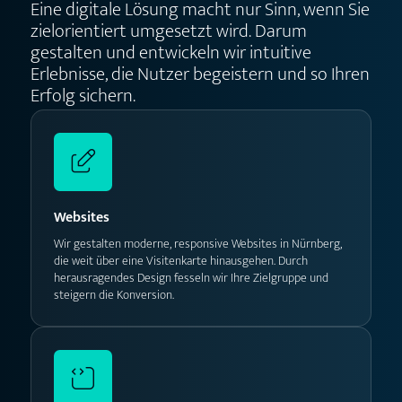
Eine digitale Lösung macht nur Sinn, wenn Sie
zielorientiert umgesetzt wird. Darum
gestalten und entwickeln wir intuitive
Erlebnisse, die Nutzer begeistern und so Ihren
Erfolg sichern.
Websites
Wir gestalten moderne, responsive Websites in Nürnberg,
die weit über eine Visitenkarte hinausgehen. Durch
herausragendes Design fesseln wir Ihre Zielgruppe und
steigern die Konversion.