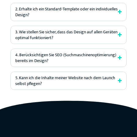
2. Erhalte ich ein Standard-Template oder ein individuelles
Design?
3. Wie stellen Sie sicher, dass das Design auf allen Geräten
optimal funktioniert?
4. Berücksichtigen Sie SEO (Suchmaschinenoptimierung)
bereits im Design?
5. Kann ich die Inhalte meiner Website nach dem Launch
selbst pflegen?