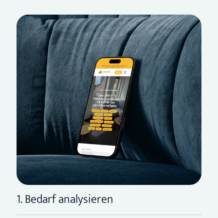
1. Bedarf analysieren