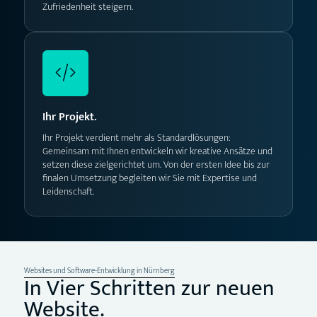
Zufriedenheit steigern.
Ihr Projekt.
Ihr Projekt verdient mehr als Standardlösungen:
Gemeinsam mit Ihnen entwickeln wir kreative Ansätze und
setzen diese zielgerichtet um. Von der ersten Idee bis zur
finalen Umsetzung begleiten wir Sie mit Expertise und
Leidenschaft.
Websites und Software-Entwicklung in Nürnberg
In Vier Schritten zur neuen
Website.