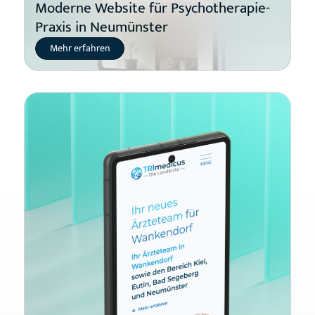
Moderne Website für Psychotherapie-
Praxis in Neumünster
Mehr erfahren