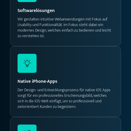
Softwarelösungen
Wir gestalten intuitive Webanwendungen mit Fokus auf
Usability und Funktionalität. Im Fokus steht dabei ein
modernes Design, welches einfach zu bedienen und leicht
zu verstehen ist.
Native iPhone-Apps
Der Design- und Entwicklungsprozess für native iOS Apps
sorgt für ein professionelles Erscheinungsbild, welches
sich in die iOS-Welt einfügt, um so professionell und
zielorientiert Kunden zu begeistern.