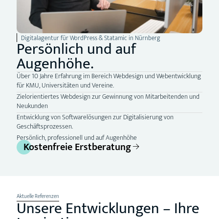
Digitalagentur für WordPress & Statamic in Nürnberg
Persönlich und auf
Augenhöhe.
Über 10 Jahre Erfahrung im Bereich Webdesign und Webentwicklung
für KMU, Universitäten und Vereine.
Zielorientiertes Webdesign zur Gewinnung von Mitarbeitenden und
Neukunden
Entwicklung von Softwarelösungen zur Digitalisierung von
Geschäftsprozessen.
Persönlich, professionell und auf Augenhöhe
Kostenfreie Erstberatung
Aktuelle Referenzen
Unsere Entwicklungen – Ihre