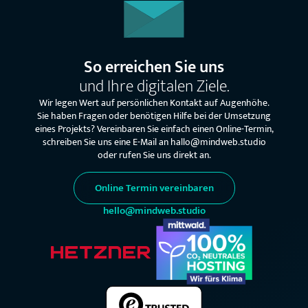
So erreichen Sie uns
und Ihre digitalen Ziele.
Wir legen Wert auf persönlichen Kontakt auf Augenhöhe.
Sie haben Fragen oder benötigen Hilfe bei der Umsetzung
eines Projekts? Vereinbaren Sie einfach einen Online-Termin,
schreiben Sie uns eine E-Mail an hallo@mindweb.studio
oder rufen Sie uns direkt an.
Online Termin vereinbaren
hello@mindweb.studio