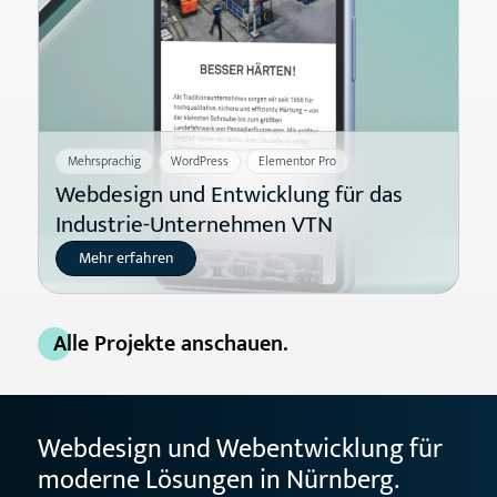
Mehrsprachig
WordPress
Elementor Pro
Webdesign und Entwicklung für das
Industrie-Unternehmen VTN
Mehr erfahren
Alle Projekte anschauen.
Webdesign und Webentwicklung für
moderne Lösungen in Nürnberg.