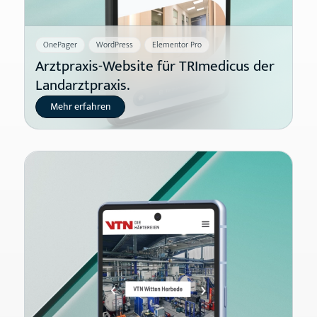
OnePager
WordPress
Elementor Pro
Arztpraxis-Website für TRImedicus der
Landarztpraxis.
Mehr erfahren