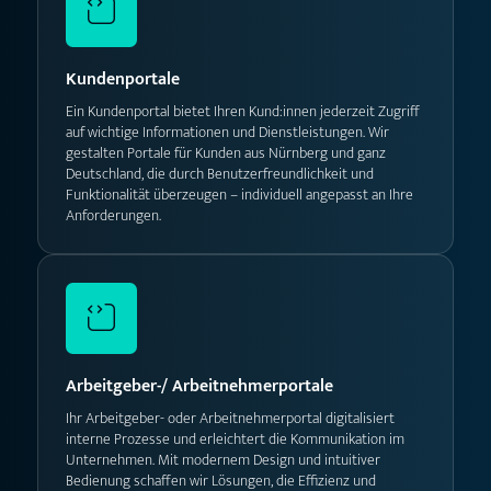
Kundenportale
Ein Kundenportal bietet Ihren Kund:innen jederzeit Zugriff
auf wichtige Informationen und Dienstleistungen. Wir
gestalten Portale für Kunden aus Nürnberg und ganz
Deutschland, die durch Benutzerfreundlichkeit und
Funktionalität überzeugen – individuell angepasst an Ihre
Anforderungen.
Arbeitgeber-/ Arbeitnehmerportale
Ihr Arbeitgeber- oder Arbeitnehmerportal digitalisiert
interne Prozesse und erleichtert die Kommunikation im
Unternehmen. Mit modernem Design und intuitiver
Bedienung schaffen wir Lösungen, die Effizienz und