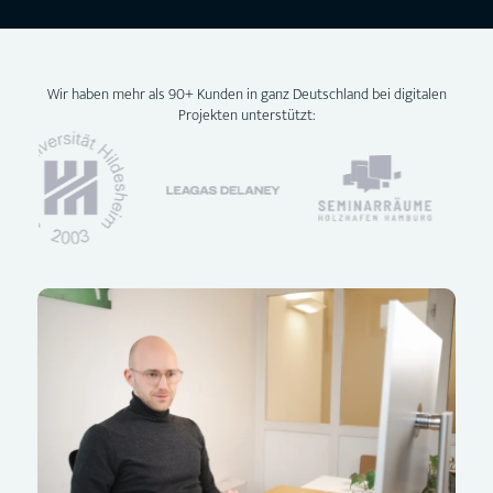
Wir haben mehr als 90+ Kunden in ganz Deutschland bei digitalen
Projekten unterstützt: