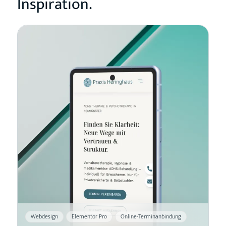
Inspiration.
Webdesign
Elementor Pro
Online-Terminanbindung