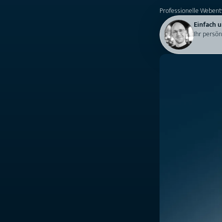
Professionelle Webent
Einfach u
Ihr persön