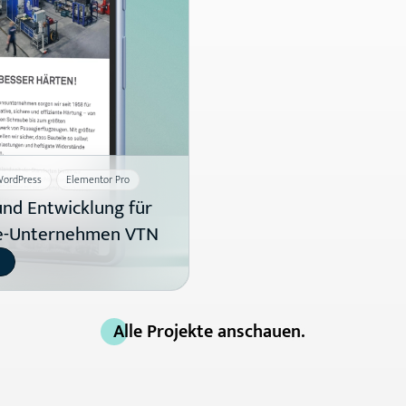
ordPress
Elementor Pro
nd Entwicklung für
ie-Unternehmen VTN
Alle Projekte anschauen.