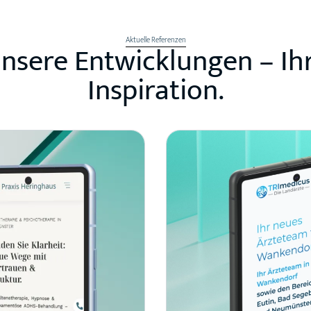
Aktuelle Referenzen
nsere Entwicklungen – Ih
Inspiration.