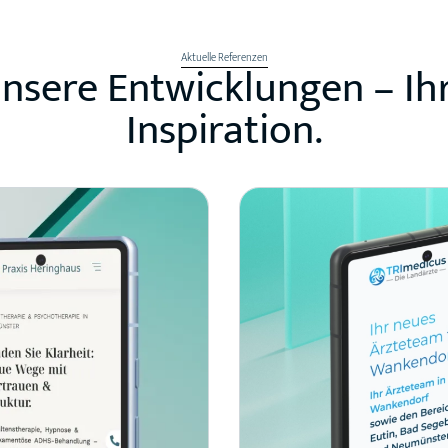
Aktuelle Referenzen
nsere Entwicklungen – Ih
Inspiration.