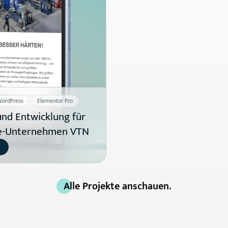
ordPress
Elementor Pro
nd Entwicklung für
ie-Unternehmen VTN
Alle Projekte anschauen.