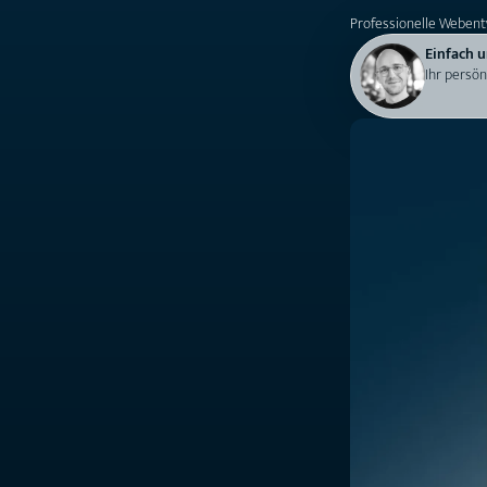
Professionelle Webent
Einfach u
Ihr persön