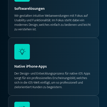
Softwarelösungen
Wir gestalten intuitive Webanwendungen mit Fokus auf
Usability und Funktionalität. Im Fokus steht dabei ein
modernes Design, welches einfach zu bedienen und leicht
zu verstehen ist.
Native iPhone-Apps
Der Design- und Entwicklungsprozess für native iOS Apps
sorgt für ein professionelles Erscheinungsbild, welches
sich in die iOS-Welt einfügt, um so professionell und
zielorientiert Kunden zu begeistern.