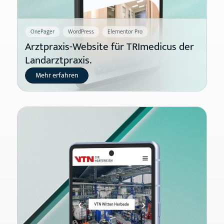
OnePager
WordPress
Elementor Pro
Arztpraxis-Website für TRImedicus der
Landarztpraxis.
Mehr erfahren