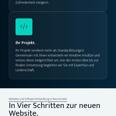
Zufriedenheit steigern.
Ihr Projekt.
Ihr Projekt verdient mehr als Standardlösungen:
Gemeinsam mit Ihnen entwickeln wir kreative Ansätze und
setzen diese zielgerichtet um. Von der ersten Idee bis zur
finalen Umsetzung begleiten wir Sie mit Expertise und
Leidenschaft.
Websites und Software-Entwicklung in Neumünster
In Vier Schritten zur neuen
Website.