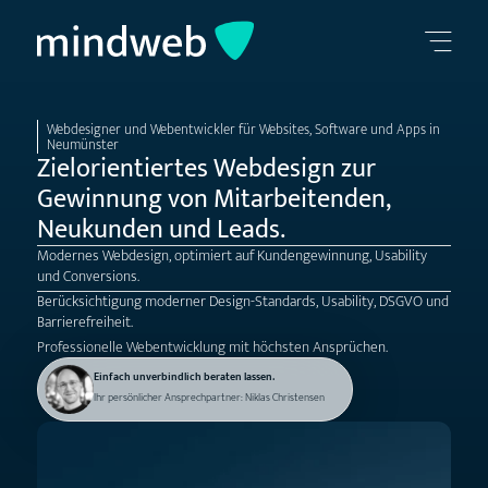
Webdesigner und Webentwickler für Websites, Software und Apps in
Neumünster
Zielorientiertes Webdesign zur
Gewinnung von Mitarbeitenden,
Neukunden und Leads.
Modernes Webdesign, optimiert auf Kundengewinnung, Usability
und Conversions.
Berücksichtigung moderner Design-Standards, Usability, DSGVO und
Barrierefreiheit.
Professionelle Webentwicklung mit höchsten Ansprüchen.
Einfach unverbindlich beraten lassen.
Ihr persönlicher Ansprechpartner: Niklas Christensen