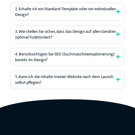
2. Erhalte ich ein Standard-Template oder ein individuelles
Design?
3. Wie stellen Sie sicher, dass das Design auf allen Geräten
optimal funktioniert?
4. Berücksichtigen Sie SEO (Suchmaschinenoptimierung)
bereits im Design?
5. Kann ich die Inhalte meiner Website nach dem Launch
selbst pflegen?