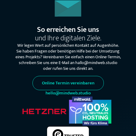
So erreichen Sie uns
und Ihre digitalen Ziele.
Wir legen Wert auf persönlichen Kontakt auf Augenhöhe.
Sie haben Fragen oder benötigen Hilfe bei der Umsetzung
eines Projekts? Vereinbaren Sie einfach einen Online-Termin,
schreiben Sie uns eine E-Mail an hallo@mindweb.studio
oder rufen Sie uns direkt an.
Online Termin vereinbaren
hello@mindweb.studio