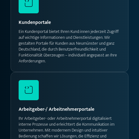
Kundenportale
Ein Kundenportal bietet Ihren Kund:innen jederzeit Zugriff
auf wichtige Informationen und Dienstleistungen. Wir
gestalten Portale für Kunden aus Neumünster und ganz
Deutschland, die durch Benutzerfreundlichkeit und
Funktionalität überzeugen – individuell angepasst an Ihre
Anforderungen.
Arbeitgeber-/ Arbeitnehmerportale
Ihr Arbeitgeber- oder Arbeitnehmerportal digitalisiert
interne Prozesse und erleichtert die Kommunikation im
Unternehmen. Mit modernem Design und intuitiver
Bedienung schaffen wir Lösungen, die Effizienz und