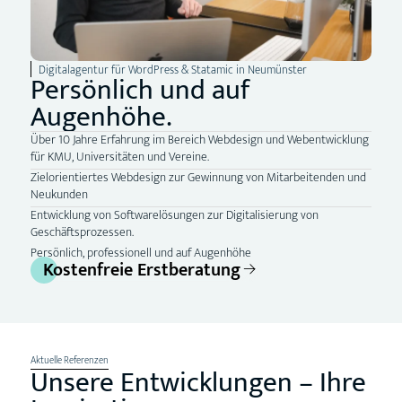
Digitalagentur für WordPress & Statamic in Neumünster
Persönlich und auf
Augenhöhe.
Über 10 Jahre Erfahrung im Bereich Webdesign und Webentwicklung
für KMU, Universitäten und Vereine.
Zielorientiertes Webdesign zur Gewinnung von Mitarbeitenden und
Neukunden
Entwicklung von Softwarelösungen zur Digitalisierung von
Geschäftsprozessen.
Persönlich, professionell und auf Augenhöhe
Kostenfreie Erstberatung
Aktuelle Referenzen
Unsere Entwicklungen – Ihre