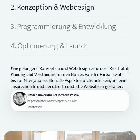
2. Konzeption & Webdesign
3. Programmierung & Entwicklung
4. Optimierung & Launch
Eine gelungene Konzeption und Webdesign erfordern Kreativität,
Planung und Verständnis für den Nutzer. Von der Farbauswahl
bis zur Navigation sollten alle Aspekte durchdacht sein, um eine
ansprechende und benutzerfreundliche Website zu gestalten.
Einfach unverbindlich beraten lassen.
Ihr persönlicher Ansprechpartner: Niklas
Christensen