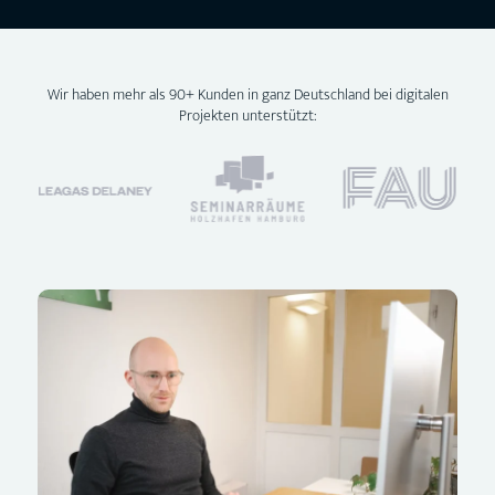
Wir haben mehr als 90+ Kunden in ganz Deutschland bei digitalen
Projekten unterstützt: