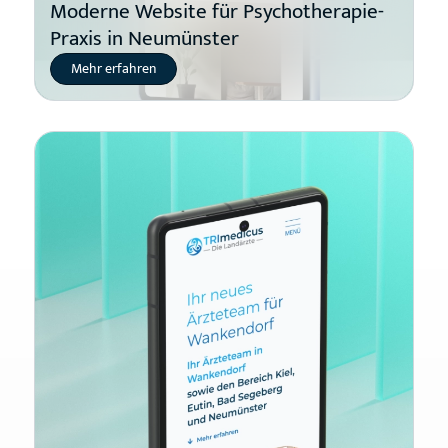
Moderne Website für Psychotherapie-
Praxis in Neumünster
Mehr erfahren