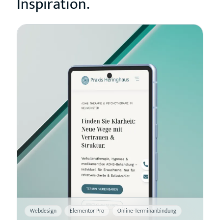
Inspiration.
Webdesign
Elementor Pro
Online-Terminanbindung