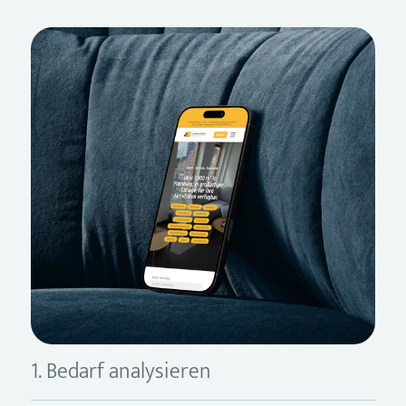
1. Bedarf analysieren