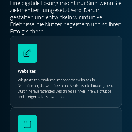
Eine digitale Lösung macht nur Sinn, wenn Sie
zielorientiert umgesetzt wird. Darum
gestalten und entwickeln wir intuitive
Erlebnisse, die Nutzer begeistern und so Ihren
Erfolg sichern.
Websites
Wir gestalten moderne, responsive Websites in
Neumünster, die weit über eine Visitenkarte hinausgehen.
Durch herausragendes Design fesseln wir Ihre Zielgruppe
und steigern die Konversion.