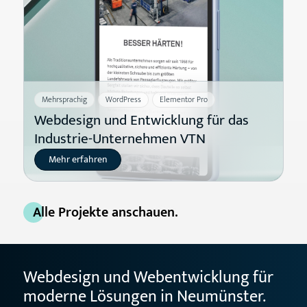
Mehrsprachig
WordPress
Elementor Pro
Webdesign und Entwicklung für das
Industrie-Unternehmen VTN
Mehr erfahren
Alle Projekte anschauen.
Webdesign und Webentwicklung für
moderne Lösungen in Neumünster.