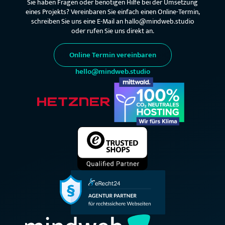
Sie haben Fragen oder benötigen Hilfe bei der Umsetzung
eines Projekts? Vereinbaren Sie einfach einen Online-Termin,
schreiben Sie uns eine E-Mail an hallo@mindweb.studio
oder rufen Sie uns direkt an.
Online Termin vereinbaren
hello@mindweb.studio