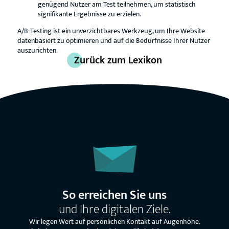
genügend Nutzer am Test teilnehmen, um statistisch
signifikante Ergebnisse zu erzielen.
A/B-Testing ist ein unverzichtbares Werkzeug, um Ihre Website
datenbasiert zu optimieren und auf die Bedürfnisse Ihrer Nutzer
auszurichten.
Zurück zum Lexikon
So erreichen Sie uns
und Ihre digitalen Ziele.
Wir legen Wert auf persönlichen Kontakt auf Augenhöhe.