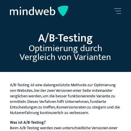
A/B-Testing
Optimierung durch
Vergleich von Varianten
A/B-Testing ist eine datengestützte Methode zur Optimierung
von Websites, bei der zwei Versionen einer Seite miteinander
verglichen werden, um die besser funktionierende Variante zu
ermitteln. Dieses Verfahren hilft Unternehmen, fundierte
Entscheidungen zu treffen, Konversionsraten zu steigern und die
Nutzererfahrung kontinuierlich zu verbessern.
Was ist A/B-Testing?
Beim A/B-Testing werden zwei unterschiedliche Versionen einer