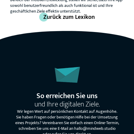
sowohl benutzerfreundlich als auch funktional ist und Ihre
geschäftlichen Ziele effektiv unterstützt.
Zurück zum Lexikon
So erreichen Sie uns
und Ihre digitalen Ziele.
Wir legen Wert auf persönlichen Kontakt auf Augenhöhe.
Sie haben Fragen oder benötigen Hilfe bei der Umsetzung
eines Projekts? Vereinbaren Sie einfach einen Online-Termin,
schreiben Sie uns eine E-Mail an hallo@mindweb.studio