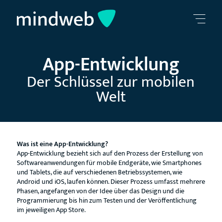
App-Entwicklung
Der Schlüssel zur mobilen
Welt
Was ist eine App-Entwicklung?
App-Entwicklung bezieht sich auf den Prozess der Erstellung von
Softwareanwendungen für mobile Endgeräte, wie Smartphones
und Tablets, die auf verschiedenen Betriebssystemen, wie
Android und iOS, laufen können. Dieser Prozess umfasst mehrere
Phasen, angefangen von der Idee über das Design und die
Programmierung bis hin zum Testen und der Veröffentlichung
im jeweiligen App Store.