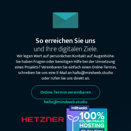
So erreichen Sie uns
und Ihre digitalen Ziele.
Wir legen Wert auf persönlichen Kontakt auf Augenhöhe.
Sie haben Fragen oder benötigen Hilfe bei der Umsetzung
eines Projekts? Vereinbaren Sie einfach einen Online-Termin,
schreiben Sie uns eine E-Mail an hallo@mindweb.studio
oder rufen Sie uns direkt an.
Online Termin vereinbaren
hello@mindweb.studio