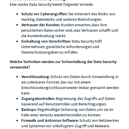
Eine starke Data Security bietet folgende Vorteile:
Schutz vor Cyberangriffen:
Sie minimiert das Risiko von
Hacking, Datenlecks und anderen Bedrohungen.
Vertrauen der Kunden:
Kunden erwarten, dass ihre
persönlichen Daten sicher sind, was Vertrauen schafft und
die Kundenbindung stärkt.
Einhaltung von Vorschriften:
Data Security hilft
Unternehmen, gesetzliche Anforderungen und
Datenschutzvorgaben zu erfüllen.
Welche Techniken werden zur Sicherstellung der Data Security
verwendet?
Verschlüsselung:
Schutz von Daten durch Umwandlung in
ein unlesbares Format, das nur mit einem
Entschlüsselungsschlüssel wieder lesbar gemacht werden
kann.
Zugangskontrollen:
Begrenzung des Zugriffs auf Daten
basierend auf Benutzerrollen und Berechtigungen.
Backups:
Regelmäßige Sicherung von Daten, um sie im
Falle eines Verlusts wiederherstellen zu können.
Firewalls und Antivirus-Software:
Schutz von Netzwerken
und Systemen vor unbefugtem Zugriff und Malware.