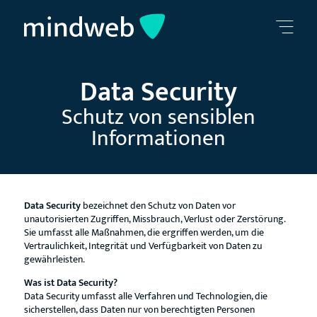
Data Security
Schutz von sensiblen
Informationen
Data Security
bezeichnet den Schutz von Daten vor
unautorisierten Zugriffen, Missbrauch, Verlust oder Zerstörung.
Sie umfasst alle Maßnahmen, die ergriffen werden, um die
Vertraulichkeit, Integrität und Verfügbarkeit von Daten zu
gewährleisten.
Was ist Data Security?
Data Security umfasst alle Verfahren und Technologien, die
sicherstellen, dass Daten nur von berechtigten Personen