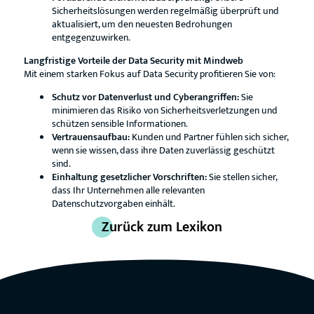
Sicherheitslösungen werden regelmäßig überprüft und
aktualisiert, um den neuesten Bedrohungen
entgegenzuwirken.
Langfristige Vorteile der Data Security mit Mindweb
Mit einem starken Fokus auf Data Security profitieren Sie von:
Schutz vor Datenverlust und Cyberangriffen:
Sie
minimieren das Risiko von Sicherheitsverletzungen und
schützen sensible Informationen.
Vertrauensaufbau:
Kunden und Partner fühlen sich sicher,
wenn sie wissen, dass ihre Daten zuverlässig geschützt
sind.
Einhaltung gesetzlicher Vorschriften:
Sie stellen sicher,
dass Ihr Unternehmen alle relevanten
Datenschutzvorgaben einhält.
Zurück zum Lexikon