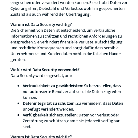
eingesehen oder verändert werden können. Sie schützt Daten vor
Cyberangriffen, Diebstahl und Verlust, sowohl im gespeicherten
Zustand als auch während der Übertragung.
Warum ist Data Security wichtig?
Die Sicherheit von Daten ist entscheidend, um vertrauliche
Informationen zu schützen und rechtlichen Anforderungen zu
entsprechen. Sie verhindert finanzielle Verluste, Rufschädigung
und rechtliche Konsequenzen und sorgt dafür, dass sensible
Unternehmens- und Kundendaten nicht in die falschen Hände
geraten.
Wofür wird Data Security verwendet?
Data Security wird eingesetzt, um:
Vertraulichkeit zu gewährleisten:
Sicherzustellen, dass
nur autorisierte Benutzer auf sensible Daten zugreifen
können.
Datenintegrität zu schützen:
Zu verhindern, dass Daten
unbefugt verändert werden.
Verfügbarkeit sicherzustellen:
Daten vor Verlust oder
Zerstörung zu schützen, damit sie jederzeit verfügbar
sind.
Warum ist Data Security wichtig?