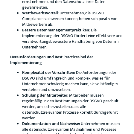
ernst nehmen und den Datenschutz ihrer Daten
gewährleisten.
Wettbewerbsvorteil:
Unternehmen, die DSGVO-
Compliance nachweisen können, heben sich positiv von
Mitbewerbern ab.
Bessere Datenmanagementpraktiken:
Die
Implementierung der DSGVO fördert eine effektivere und
verantwortungsbewusstere Handhabung von Daten im
Unternehmen.
Herausforderungen und Best Practices bei der
Implementierung
Komplexität der Vorschriften:
Die Anforderungen der
DSGVO sind umfangreich und komplex, was es für
Unternehmen schwierig machen kann, sie vollständig zu
verstehen und umzusetzen.
Schulung der Mitarbeiter:
Mitarbeiter müssen
regelmäßig in den Bestimmungen der DSGVO geschult
werden, um sicherzustellen, dass alle
datenschutzrelevanten Prozesse korrekt durchgeführt
werden.
Dokumentation und Nachweise:
Unternehmen müssen
alle datenschutzrelevanten Maßnahmen und Prozesse