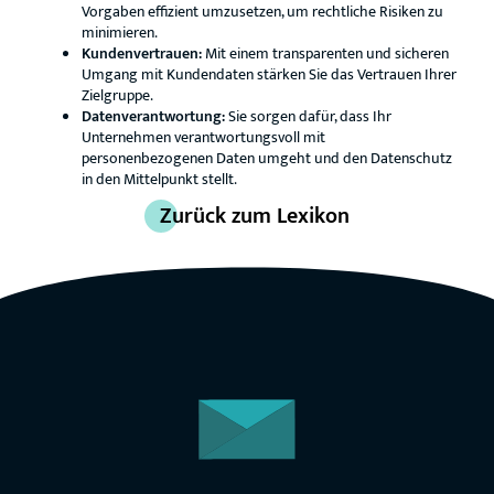
Vorgaben effizient umzusetzen, um rechtliche Risiken zu
minimieren.
Kundenvertrauen:
Mit einem transparenten und sicheren
Umgang mit Kundendaten stärken Sie das Vertrauen Ihrer
Zielgruppe.
Datenverantwortung:
Sie sorgen dafür, dass Ihr
Unternehmen verantwortungsvoll mit
personenbezogenen Daten umgeht und den Datenschutz
in den Mittelpunkt stellt.
Zurück zum Lexikon