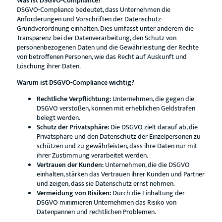
Was ist DSGVO-Compliance?
DSGVO-Compliance bedeutet, dass Unternehmen die
Anforderungen und Vorschriften der Datenschutz-
Grundverordnung einhalten. Dies umfasst unter anderem die
Transparenz bei der Datenverarbeitung, den Schutz von
personenbezogenen Daten und die Gewährleistung der Rechte
von betroffenen Personen, wie das Recht auf Auskunft und
Löschung ihrer Daten.
Warum ist DSGVO-Compliance wichtig?
Rechtliche Verpflichtung:
Unternehmen, die gegen die
DSGVO verstoßen, können mit erheblichen Geldstrafen
belegt werden.
Schutz der Privatsphäre:
Die DSGVO zielt darauf ab, die
Privatsphäre und den Datenschutz der Einzelpersonen zu
schützen und zu gewährleisten, dass ihre Daten nur mit
ihrer Zustimmung verarbeitet werden.
Vertrauen der Kunden:
Unternehmen, die die DSGVO
einhalten, stärken das Vertrauen ihrer Kunden und Partner
und zeigen, dass sie Datenschutz ernst nehmen.
Vermeidung von Risiken:
Durch die Einhaltung der
DSGVO minimieren Unternehmen das Risiko von
Datenpannen und rechtlichen Problemen.