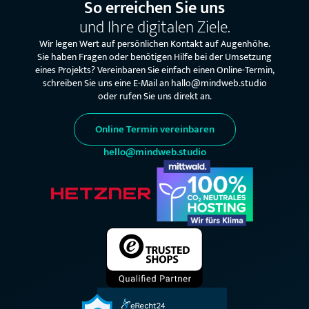
So erreichen Sie uns
und Ihre digitalen Ziele.
Wir legen Wert auf persönlichen Kontakt auf Augenhöhe.
Sie haben Fragen oder benötigen Hilfe bei der Umsetzung
eines Projekts? Vereinbaren Sie einfach einen Online-Termin,
schreiben Sie uns eine E-Mail an hallo@mindweb.studio
oder rufen Sie uns direkt an.
Online Termin vereinbaren
hello@mindweb.studio