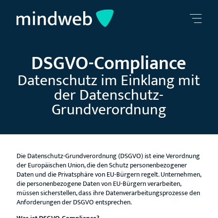
DSGVO-Compliance
Datenschutz im Einklang mit
der Datenschutz-
Grundverordnung
Die Datenschutz-Grundverordnung (DSGVO) ist eine Verordnung
der Europäischen Union, die den Schutz personenbezogener
Daten und die Privatsphäre von EU-Bürgern regelt. Unternehmen,
die personenbezogene Daten von EU-Bürgern verarbeiten,
müssen sicherstellen, dass ihre Datenverarbeitungsprozesse den
Anforderungen der DSGVO entsprechen.