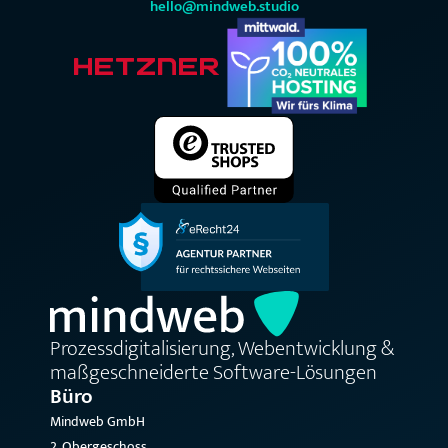
hello@mindweb.studio
Prozessdigitalisierung, Webentwicklung &
maßgeschneiderte Software-Lösungen
Büro
Mindweb GmbH
2. Obergeschoss