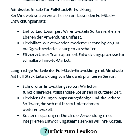
Mindwebs Ansatz für Full-Stack-Entwicklung
Bei Mindweb setzen wir auf einen umfassenden Full-Stack-
Entwicklungsansatz:
End-to-End-Lösungen: Wir entwickeln Software, die alle
Ebenen der Anwendung umfasst.
Flexibilität: Wir verwenden moderne Technologien, um
maßgeschneiderte Lösungen zu schaffen.
Effizienz: Unser Team optimiert Entwicklungsprozesse für
schnellere Time-to-Market.
Langfristige Vorteile der Full-Stack-Entwicklung mit Mindweb
Mit Full-Stack-Entwicklung von Mindweb profitieren Sie von:
Schnelleren Entwicklungszeiten: Wir liefern
funktionierende, vollständige Lösungen in kürzerer Zeit.
Flexiblen Lösungen: Anpassungsfähige und skalierbare
Software, die sich mit Ihrem Unternehmen
weiterentwickelt.
Kosteneinsparungen: Durch die Verwendung eines
integrierten Entwicklungsteams senken wir Ihre Kosten.
Zurück zum Lexikon