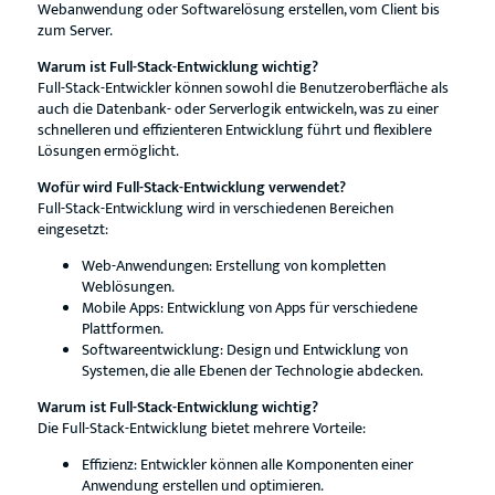
Webanwendung oder Softwarelösung erstellen, vom Client bis
zum Server.
Warum ist Full-Stack-Entwicklung wichtig?
Full-Stack-Entwickler können sowohl die Benutzeroberfläche als
auch die Datenbank- oder Serverlogik entwickeln, was zu einer
schnelleren und effizienteren Entwicklung führt und flexiblere
Lösungen ermöglicht.
Wofür wird Full-Stack-Entwicklung verwendet?
Full-Stack-Entwicklung wird in verschiedenen Bereichen
eingesetzt:
Web-Anwendungen: Erstellung von kompletten
Weblösungen.
Mobile Apps: Entwicklung von Apps für verschiedene
Plattformen.
Softwareentwicklung: Design und Entwicklung von
Systemen, die alle Ebenen der Technologie abdecken.
Warum ist Full-Stack-Entwicklung wichtig?
Die Full-Stack-Entwicklung bietet mehrere Vorteile:
Effizienz: Entwickler können alle Komponenten einer
Anwendung erstellen und optimieren.