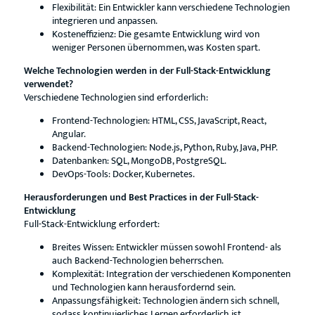
Flexibilität: Ein Entwickler kann verschiedene Technologien
integrieren und anpassen.
Kosteneffizienz: Die gesamte Entwicklung wird von
weniger Personen übernommen, was Kosten spart.
Welche Technologien werden in der Full-Stack-Entwicklung
verwendet?
Verschiedene Technologien sind erforderlich:
Frontend-Technologien: HTML, CSS, JavaScript, React,
Angular.
Backend-Technologien: Node.js, Python, Ruby, Java, PHP.
Datenbanken: SQL, MongoDB, PostgreSQL.
DevOps-Tools: Docker, Kubernetes.
Herausforderungen und Best Practices in der Full-Stack-
Entwicklung
Full-Stack-Entwicklung erfordert:
Breites Wissen: Entwickler müssen sowohl Frontend- als
auch Backend-Technologien beherrschen.
Komplexität: Integration der verschiedenen Komponenten
und Technologien kann herausfordernd sein.
Anpassungsfähigkeit: Technologien ändern sich schnell,
sodass kontinuierliches Lernen erforderlich ist.