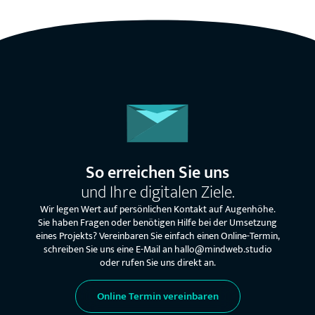
So erreichen Sie uns
und Ihre digitalen Ziele.
Wir legen Wert auf persönlichen Kontakt auf Augenhöhe.
Sie haben Fragen oder benötigen Hilfe bei der Umsetzung
eines Projekts? Vereinbaren Sie einfach einen Online-Termin,
schreiben Sie uns eine E-Mail an hallo@mindweb.studio
oder rufen Sie uns direkt an.
Online Termin vereinbaren