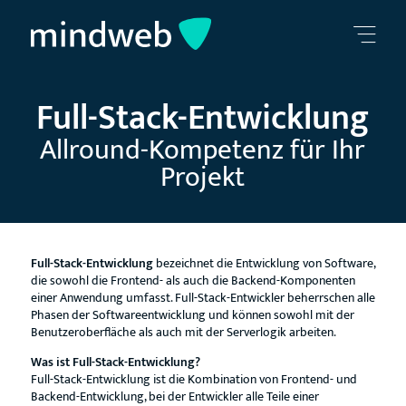
Full-Stack-Entwicklung
Allround-Kompetenz für Ihr
Projekt
Full-Stack-Entwicklung
bezeichnet die Entwicklung von Software,
die sowohl die Frontend- als auch die Backend-Komponenten
einer Anwendung umfasst. Full-Stack-Entwickler beherrschen alle
Phasen der Softwareentwicklung und können sowohl mit der
Benutzeroberfläche als auch mit der Serverlogik arbeiten.
Was ist Full-Stack-Entwicklung?
Full-Stack-Entwicklung ist die Kombination von Frontend- und
Backend-Entwicklung, bei der Entwickler alle Teile einer