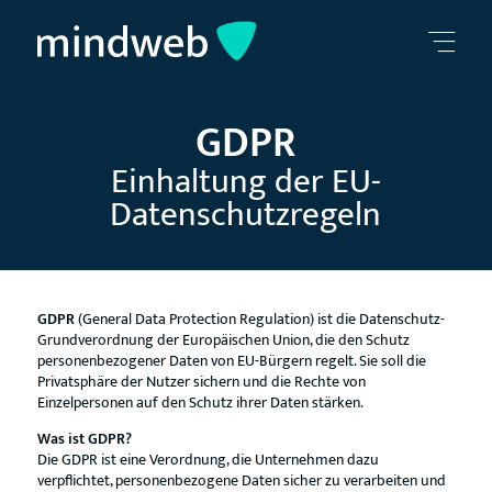
GDPR
Einhaltung der EU-
Datenschutzregeln
GDPR
(General Data Protection Regulation) ist die Datenschutz-
Grundverordnung der Europäischen Union, die den Schutz
personenbezogener Daten von EU-Bürgern regelt. Sie soll die
Privatsphäre der Nutzer sichern und die Rechte von
Einzelpersonen auf den Schutz ihrer Daten stärken.
Was ist GDPR?
Die GDPR ist eine Verordnung, die Unternehmen dazu
verpflichtet, personenbezogene Daten sicher zu verarbeiten und