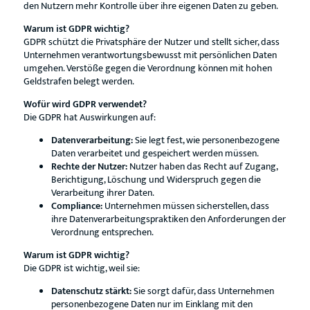
den Nutzern mehr Kontrolle über ihre eigenen Daten zu geben.
Warum ist GDPR wichtig?
GDPR schützt die Privatsphäre der Nutzer und stellt sicher, dass
Unternehmen verantwortungsbewusst mit persönlichen Daten
umgehen. Verstöße gegen die Verordnung können mit hohen
Geldstrafen belegt werden.
Wofür wird GDPR verwendet?
Die GDPR hat Auswirkungen auf:
Datenverarbeitung:
Sie legt fest, wie personenbezogene
Daten verarbeitet und gespeichert werden müssen.
Rechte der Nutzer:
Nutzer haben das Recht auf Zugang,
Berichtigung, Löschung und Widerspruch gegen die
Verarbeitung ihrer Daten.
Compliance:
Unternehmen müssen sicherstellen, dass
ihre Datenverarbeitungspraktiken den Anforderungen der
Verordnung entsprechen.
Warum ist GDPR wichtig?
Die GDPR ist wichtig, weil sie:
Datenschutz stärkt:
Sie sorgt dafür, dass Unternehmen
personenbezogene Daten nur im Einklang mit den