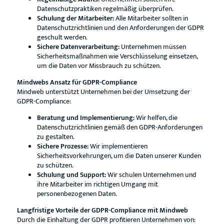
Datenschutzpraktiken regelmäßig überprüfen.
Schulung der Mitarbeiter:
Alle Mitarbeiter sollten in
Datenschutzrichtlinien und den Anforderungen der GDPR
geschult werden.
Sichere Datenverarbeitung:
Unternehmen müssen
Sicherheitsmaßnahmen wie Verschlüsselung einsetzen,
um die Daten vor Missbrauch zu schützen.
Mindwebs Ansatz für GDPR-Compliance
Mindweb unterstützt Unternehmen bei der Umsetzung der
GDPR-Compliance:
Beratung und Implementierung:
Wir helfen, die
Datenschutzrichtlinien gemäß den GDPR-Anforderungen
zu gestalten.
Sichere Prozesse:
Wir implementieren
Sicherheitsvorkehrungen, um die Daten unserer Kunden
zu schützen.
Schulung und Support:
Wir schulen Unternehmen und
ihre Mitarbeiter im richtigen Umgang mit
personenbezogenen Daten.
Langfristige Vorteile der GDPR-Compliance mit Mindweb
Durch die Einhaltung der GDPR profitieren Unternehmen von: