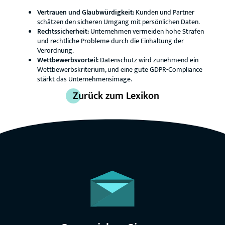
Vertrauen und Glaubwürdigkeit:
Kunden und Partner
schätzen den sicheren Umgang mit persönlichen Daten.
Rechtssicherheit:
Unternehmen vermeiden hohe Strafen
und rechtliche Probleme durch die Einhaltung der
Verordnung.
Wettbewerbsvorteil:
Datenschutz wird zunehmend ein
Wettbewerbskriterium, und eine gute GDPR-Compliance
stärkt das Unternehmensimage.
Zurück zum Lexikon