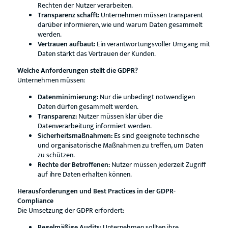
Rechten der Nutzer verarbeiten.
Transparenz schafft:
Unternehmen müssen transparent
darüber informieren, wie und warum Daten gesammelt
werden.
Vertrauen aufbaut:
Ein verantwortungsvoller Umgang mit
Daten stärkt das Vertrauen der Kunden.
Welche Anforderungen stellt die GDPR?
Unternehmen müssen:
Datenminimierung:
Nur die unbedingt notwendigen
Daten dürfen gesammelt werden.
Transparenz:
Nutzer müssen klar über die
Datenverarbeitung informiert werden.
Sicherheitsmaßnahmen:
Es sind geeignete technische
und organisatorische Maßnahmen zu treffen, um Daten
zu schützen.
Rechte der Betroffenen:
Nutzer müssen jederzeit Zugriff
auf ihre Daten erhalten können.
Herausforderungen und Best Practices in der GDPR-
Compliance
Die Umsetzung der GDPR erfordert:
Regelmäßige Audits:
Unternehmen sollten ihre