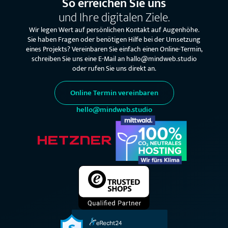
So erreichen Sie uns
und Ihre digitalen Ziele.
Wir legen Wert auf persönlichen Kontakt auf Augenhöhe.
Sie haben Fragen oder benötigen Hilfe bei der Umsetzung
eines Projekts? Vereinbaren Sie einfach einen Online-Termin,
schreiben Sie uns eine E-Mail an hallo@mindweb.studio
oder rufen Sie uns direkt an.
Online Termin vereinbaren
hello@mindweb.studio