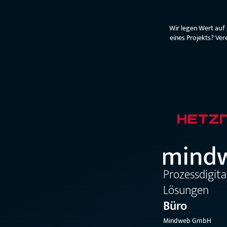
Wir legen Wert auf
eines Projekts? Ver
Prozessdigit
Lösungen
Büro
Mindweb GmbH