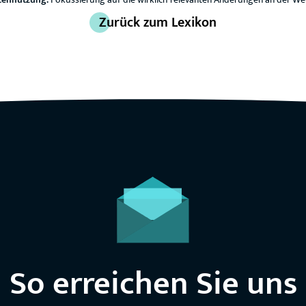
Zurück zum Lexikon
So erreichen Sie uns