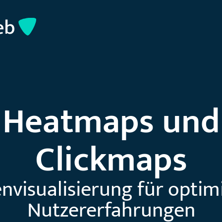
Heatmaps und
Clickmaps
nvisualisierung für optim
Nutzererfahrungen