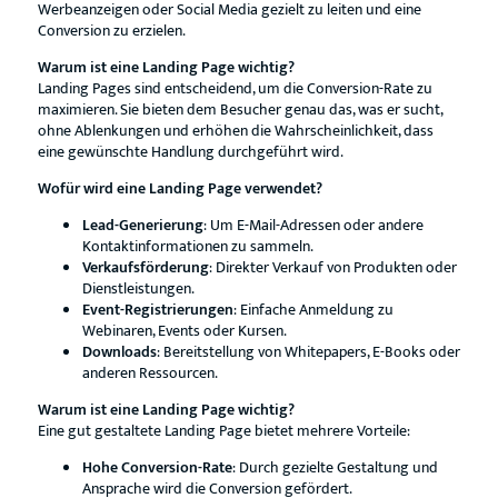
Werbeanzeigen oder Social Media gezielt zu leiten und eine
Conversion zu erzielen.
Warum ist eine Landing Page wichtig?
Landing Pages sind entscheidend, um die Conversion-Rate zu
maximieren. Sie bieten dem Besucher genau das, was er sucht,
ohne Ablenkungen und erhöhen die Wahrscheinlichkeit, dass
eine gewünschte Handlung durchgeführt wird.
Wofür wird eine Landing Page verwendet?
Lead-Generierung
: Um E-Mail-Adressen oder andere
Kontaktinformationen zu sammeln.
Verkaufsförderung
: Direkter Verkauf von Produkten oder
Dienstleistungen.
Event-Registrierungen
: Einfache Anmeldung zu
Webinaren, Events oder Kursen.
Downloads
: Bereitstellung von Whitepapers, E-Books oder
anderen Ressourcen.
Warum ist eine Landing Page wichtig?
Eine gut gestaltete Landing Page bietet mehrere Vorteile:
Hohe Conversion-Rate
: Durch gezielte Gestaltung und
Ansprache wird die Conversion gefördert.