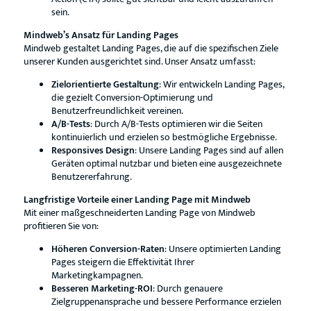
sein.
Mindweb’s Ansatz für Landing Pages
Mindweb gestaltet Landing Pages, die auf die spezifischen Ziele
unserer Kunden ausgerichtet sind. Unser Ansatz umfasst:
Zielorientierte Gestaltung
: Wir entwickeln Landing Pages,
die gezielt Conversion-Optimierung und
Benutzerfreundlichkeit vereinen.
A/B-Tests
: Durch A/B-Tests optimieren wir die Seiten
kontinuierlich und erzielen so bestmögliche Ergebnisse.
Responsives Design
: Unsere Landing Pages sind auf allen
Geräten optimal nutzbar und bieten eine ausgezeichnete
Benutzererfahrung.
Langfristige Vorteile einer Landing Page mit Mindweb
Mit einer maßgeschneiderten Landing Page von Mindweb
profitieren Sie von:
Höheren Conversion-Raten
: Unsere optimierten Landing
Pages steigern die Effektivität Ihrer
Marketingkampagnen.
Besseren Marketing-ROI
: Durch genauere
Zielgruppenansprache und bessere Performance erzielen