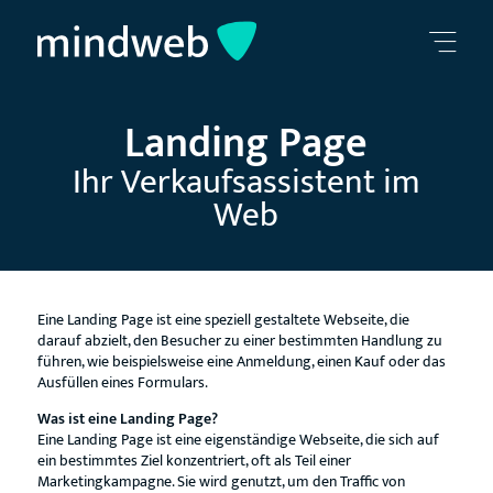
Landing Page
Ihr Verkaufsassistent im
Web
Eine Landing Page ist eine speziell gestaltete Webseite, die
darauf abzielt, den Besucher zu einer bestimmten Handlung zu
führen, wie beispielsweise eine Anmeldung, einen Kauf oder das
Ausfüllen eines Formulars.
Was ist eine Landing Page?
Eine Landing Page ist eine eigenständige Webseite, die sich auf
ein bestimmtes Ziel konzentriert, oft als Teil einer
Marketingkampagne. Sie wird genutzt, um den Traffic von