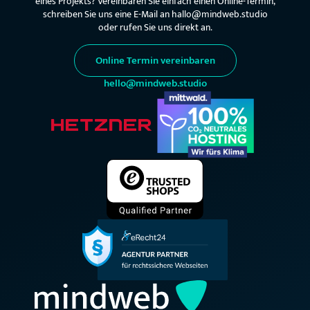
eines Projekts? Vereinbaren Sie einfach einen Online-Termin,
schreiben Sie uns eine E-Mail an hallo@mindweb.studio
oder rufen Sie uns direkt an.
Online Termin vereinbaren
hello@mindweb.studio