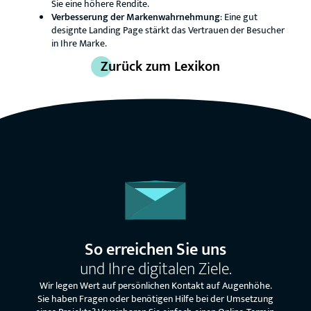
Sie eine höhere Rendite.
Verbesserung der Markenwahrnehmung
: Eine gut
designte Landing Page stärkt das Vertrauen der Besucher
in Ihre Marke.
Zurück zum Lexikon
So erreichen Sie uns
und Ihre digitalen Ziele.
Wir legen Wert auf persönlichen Kontakt auf Augenhöhe.
Sie haben Fragen oder benötigen Hilfe bei der Umsetzung