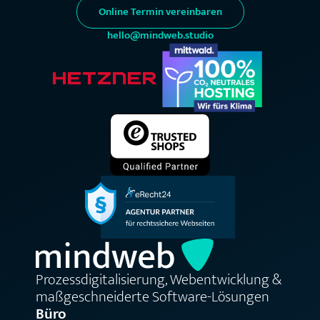
Online Termin vereinbaren
hello@mindweb.studio
Prozessdigitalisierung, Webentwicklung &
maßgeschneiderte Software-Lösungen
Büro