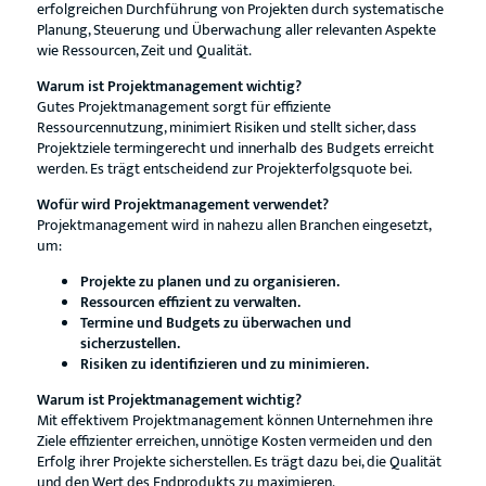
erfolgreichen Durchführung von Projekten durch systematische
Planung, Steuerung und Überwachung aller relevanten Aspekte
wie Ressourcen, Zeit und Qualität.
Warum ist Projektmanagement wichtig?
Gutes Projektmanagement sorgt für effiziente
Ressourcennutzung, minimiert Risiken und stellt sicher, dass
Projektziele termingerecht und innerhalb des Budgets erreicht
werden. Es trägt entscheidend zur Projekterfolgsquote bei.
Wofür wird Projektmanagement verwendet?
Projektmanagement wird in nahezu allen Branchen eingesetzt,
um:
Projekte zu planen und zu organisieren.
Ressourcen effizient zu verwalten.
Termine und Budgets zu überwachen und
sicherzustellen.
Risiken zu identifizieren und zu minimieren.
Warum ist Projektmanagement wichtig?
Mit effektivem Projektmanagement können Unternehmen ihre
Ziele effizienter erreichen, unnötige Kosten vermeiden und den
Erfolg ihrer Projekte sicherstellen. Es trägt dazu bei, die Qualität
und den Wert des Endprodukts zu maximieren.