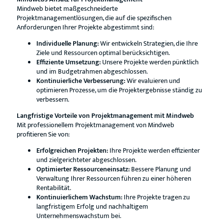
Mindweb bietet maßgeschneiderte
Projektmanagementlösungen, die auf die spezifischen
Anforderungen Ihrer Projekte abgestimmt sind:
Individuelle Planung:
Wir entwickeln Strategien, die Ihre
Ziele und Ressourcen optimal berücksichtigen.
Effiziente Umsetzung:
Unsere Projekte werden pünktlich
und im Budgetrahmen abgeschlossen.
Kontinuierliche Verbesserung:
Wir evaluieren und
optimieren Prozesse, um die Projektergebnisse ständig zu
verbessern.
Langfristige Vorteile von Projektmanagement mit Mindweb
Mit professionellem Projektmanagement von Mindweb
profitieren Sie von:
Erfolgreichen Projekten:
Ihre Projekte werden effizienter
und zielgerichteter abgeschlossen.
Optimierter Ressourceneinsatz:
Bessere Planung und
Verwaltung Ihrer Ressourcen führen zu einer höheren
Rentabilität.
Kontinuierlichem Wachstum:
Ihre Projekte tragen zu
langfristigem Erfolg und nachhaltigem
Unternehmenswachstum bei.