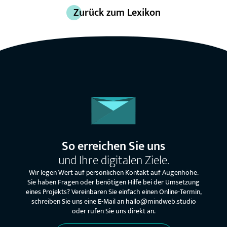
Zurück zum Lexikon
So erreichen Sie uns
und Ihre digitalen Ziele.
Wir legen Wert auf persönlichen Kontakt auf Augenhöhe.
Sie haben Fragen oder benötigen Hilfe bei der Umsetzung
eines Projekts? Vereinbaren Sie einfach einen Online-Termin,
schreiben Sie uns eine E-Mail an hallo@mindweb.studio
oder rufen Sie uns direkt an.