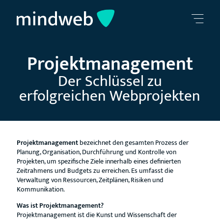
Projektmanagement
Der Schlüssel zu
erfolgreichen Webprojekten
Projektmanagement
bezeichnet den gesamten Prozess der
Planung, Organisation, Durchführung und Kontrolle von
Projekten, um spezifische Ziele innerhalb eines definierten
Zeitrahmens und Budgets zu erreichen. Es umfasst die
Verwaltung von Ressourcen, Zeitplänen, Risiken und
Kommunikation.
Was ist Projektmanagement?
Projektmanagement ist die Kunst und Wissenschaft der