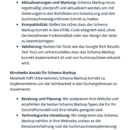
Aktualisierungen und Wartung:
Schema Markup muss
regelmäßig überprüft und aktualisiert werden, um mit
Änderungen in den Richtlinien von Schema.org und den
Suchmaschinenalgorithmen Schritt zu halten.
Kompatibilität:
Stellen Sie sicher, dass das Schema
Markup korrekt in den HTML-Code integriert wird, ohne
die bestehende Funktionalität oder das Design der Seite
zu beeinträchtigen.
Validierung:
Nutzen Sie Tools wie das Google Rich Results
Test Tool, um sicherzustellen, dass das Schema Markup
korrekt implementiert ist und von Suchmaschinen erkannt
wird.
Mindwebs Ansatz für Schema Markup
Mindweb hilft Unternehmen, Schema Markup korrekt zu
implementieren, um die Sichtbarkeit in den Suchergebnissen zu
maximieren:
Beratung und Planung:
Wir analysieren Ihre Website und
empfehlen die besten Schema Markup-Typen, die für Ihr
Geschäftsmodell und Ihre Inhalte geeignet sind.
Technologische Umsetzung:
Wir integrieren das Schema
Markup nahtlos in Ihre Webseite, sodass es die
Benutzererfahrung und die Suchmaschinenoptimierung