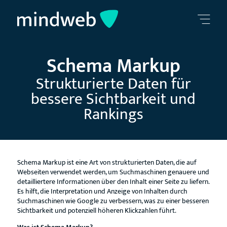
Schema Markup
Strukturierte Daten für
bessere Sichtbarkeit und
Rankings
Schema Markup ist eine Art von strukturierten Daten, die auf
Webseiten verwendet werden, um Suchmaschinen genauere und
detailliertere Informationen über den Inhalt einer Seite zu liefern.
Es hilft, die Interpretation und Anzeige von Inhalten durch
Suchmaschinen wie Google zu verbessern, was zu einer besseren
Sichtbarkeit und potenziell höheren Klickzahlen führt.