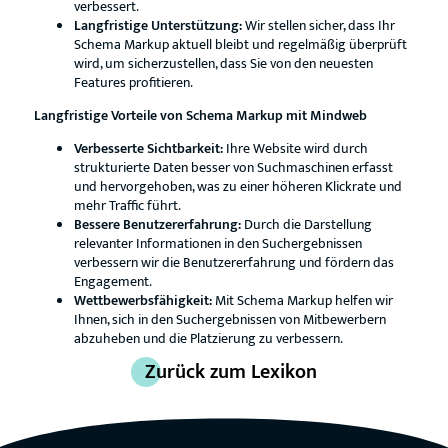
verbessert.
Langfristige Unterstützung:
Wir stellen sicher, dass Ihr
Schema Markup aktuell bleibt und regelmäßig überprüft
wird, um sicherzustellen, dass Sie von den neuesten
Features profitieren.
Langfristige Vorteile von Schema Markup mit Mindweb
Verbesserte Sichtbarkeit:
Ihre Website wird durch
strukturierte Daten besser von Suchmaschinen erfasst
und hervorgehoben, was zu einer höheren Klickrate und
mehr Traffic führt.
Bessere Benutzererfahrung:
Durch die Darstellung
relevanter Informationen in den Suchergebnissen
verbessern wir die Benutzererfahrung und fördern das
Engagement.
Wettbewerbsfähigkeit:
Mit Schema Markup helfen wir
Ihnen, sich in den Suchergebnissen von Mitbewerbern
abzuheben und die Platzierung zu verbessern.
Zurück zum Lexikon