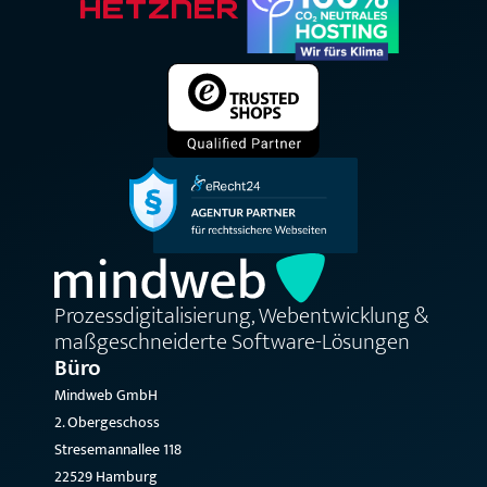
Prozessdigitalisierung, Webentwicklung &
maßgeschneiderte Software-Lösungen
Büro
Mindweb GmbH
2. Obergeschoss
Stresemannallee 118
22529 Hamburg