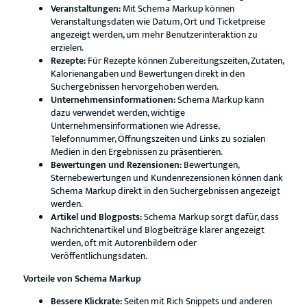
Veranstaltungen:
Mit Schema Markup können
Veranstaltungsdaten wie Datum, Ort und Ticketpreise
angezeigt werden, um mehr Benutzerinteraktion zu
erzielen.
Rezepte:
Für Rezepte können Zubereitungszeiten, Zutaten,
Kalorienangaben und Bewertungen direkt in den
Suchergebnissen hervorgehoben werden.
Unternehmensinformationen:
Schema Markup kann
dazu verwendet werden, wichtige
Unternehmensinformationen wie Adresse,
Telefonnummer, Öffnungszeiten und Links zu sozialen
Medien in den Ergebnissen zu präsentieren.
Bewertungen und Rezensionen:
Bewertungen,
Sternebewertungen und Kundenrezensionen können dank
Schema Markup direkt in den Suchergebnissen angezeigt
werden.
Artikel und Blogposts:
Schema Markup sorgt dafür, dass
Nachrichtenartikel und Blogbeiträge klarer angezeigt
werden, oft mit Autorenbildern oder
Veröffentlichungsdaten.
Vorteile von Schema Markup
Bessere Klickrate:
Seiten mit Rich Snippets und anderen