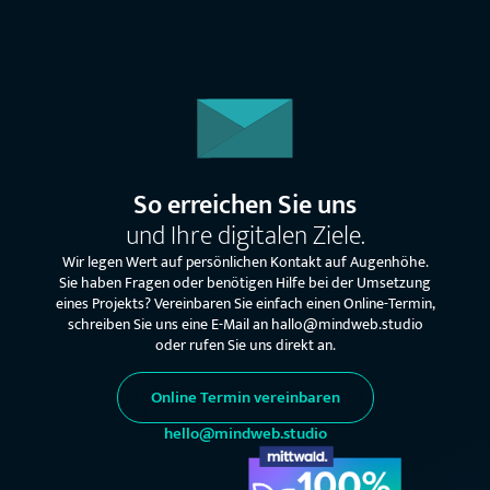
So erreichen Sie uns
und Ihre digitalen Ziele.
Wir legen Wert auf persönlichen Kontakt auf Augenhöhe.
Sie haben Fragen oder benötigen Hilfe bei der Umsetzung
eines Projekts? Vereinbaren Sie einfach einen Online-Termin,
schreiben Sie uns eine E-Mail an hallo@mindweb.studio
oder rufen Sie uns direkt an.
Online Termin vereinbaren
hello@mindweb.studio