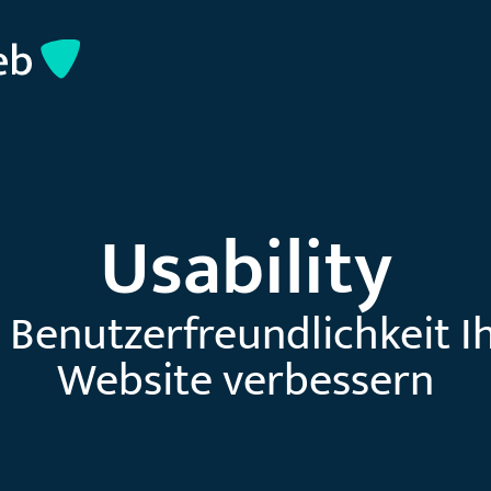
Usability
 Benutzerfreundlichkeit I
Website verbessern