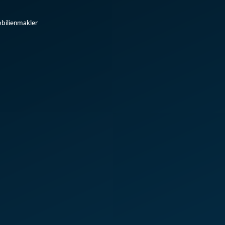
bilienmakler