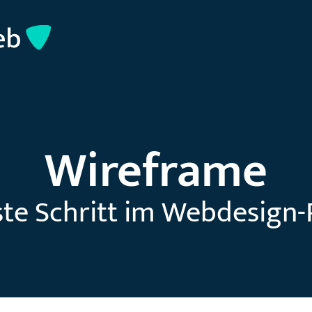
Wireframe
ste Schritt im Webdesign-