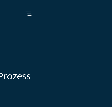
Prozess