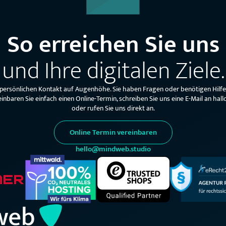
So erreichen Sie uns
und Ihre digitalen Ziele.
 persönlichen Kontakt auf Augenhöhe. Sie haben Fragen oder benötigen Hilf
einbaren Sie einfach einen Online-Termin, schreiben Sie uns eine E-Mail an 
oder rufen Sie uns direkt an.
Online Termin vereinbaren
hello@mindweb.studio