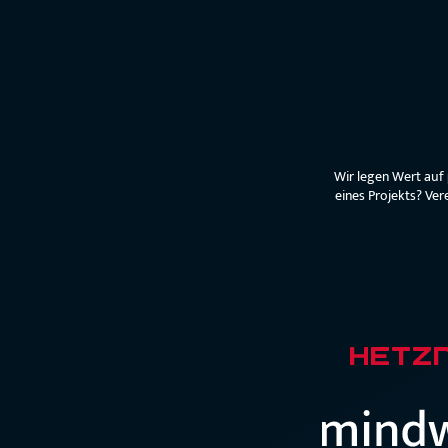
Wir legen Wert auf
eines Projekts? Ver