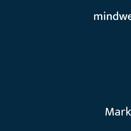
Marke