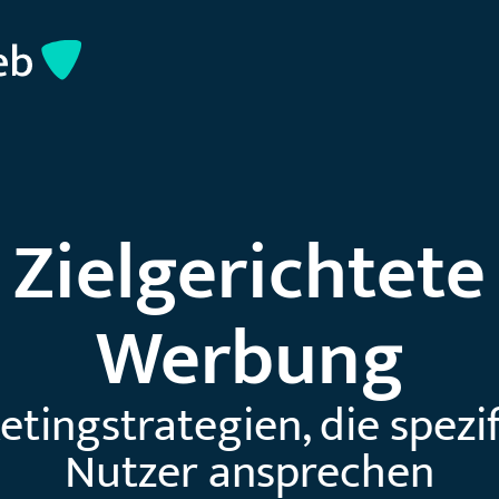
Zielgerichtete
Werbung
tingstrategien, die spezi
Nutzer ansprechen