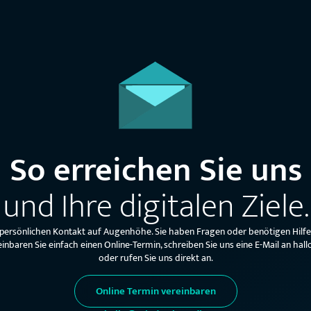
So erreichen Sie uns
und Ihre digitalen Ziele.
 persönlichen Kontakt auf Augenhöhe. Sie haben Fragen oder benötigen Hilf
einbaren Sie einfach einen Online-Termin, schreiben Sie uns eine E-Mail an 
oder rufen Sie uns direkt an.
Online Termin vereinbaren