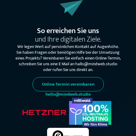
So erreichen Sie uns
und Ihre digitalen Ziele.
Wir legen Wert auf persönlichen Kontakt auf Augenhöhe.
Sie haben Fragen oder benötigen Hilfe bei der Umsetzung
eines Projekts? Vereinbaren Sie einfach einen Online-Termin,
schreiben Sie uns eine E-Mail an hallo@mindweb.studio
oder rufen Sie uns direkt an.
Online Termin vereinbaren
hello@mindweb.studio