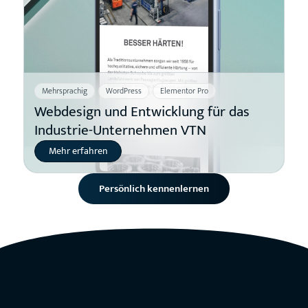
Mehrsprachig
WordPress
Elementor Pro
Webdesign und Entwicklung für das
Industrie-Unternehmen VTN
Mehr erfahren
Persönlich kennenlernen