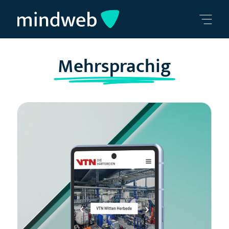
Mehrsprachig