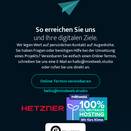
So erreichen Sie uns
und Ihre digitalen Ziele.
Wir legen Wert auf persönlichen Kontakt auf Augenhöhe.
Sie haben Fragen oder benötigen Hilfe bei der Umsetzung
eines Projekts? Vereinbaren Sie einfach einen Online-Termin,
schreiben Sie uns eine E-Mail an hallo@mindweb.studio
oder rufen Sie uns direkt an.
Online Termin vereinbaren
hello@mindweb.studio