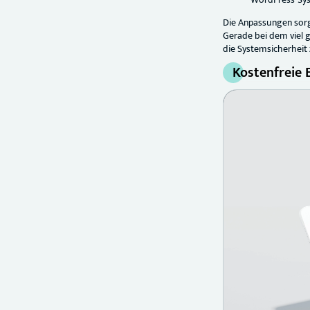
Die Anpassungen sorge
Gerade bei dem viel 
die Systemsicherheit
Kostenfreie 