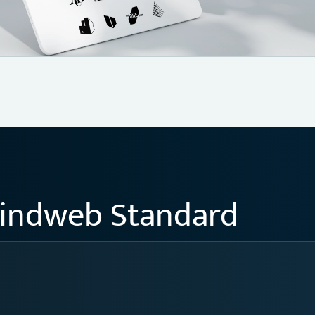
indweb Standard