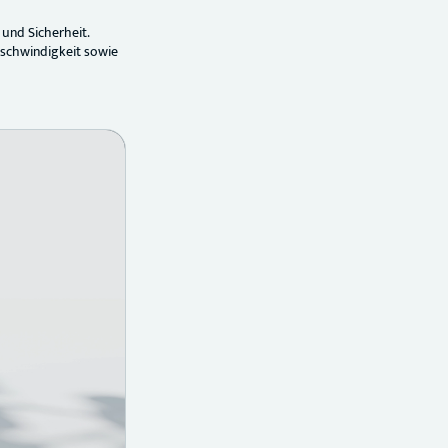
 und Sicherheit.
schwindigkeit sowie