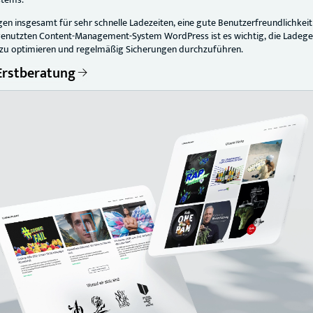
n insgesamt für sehr schnelle Ladezeiten, eine gute Benutzerfreundlichkeit
genutzten Content-Management-System WordPress ist es wichtig, die Ladege
 zu optimieren und regelmäßig Sicherungen durchzuführen.
Erstberatung